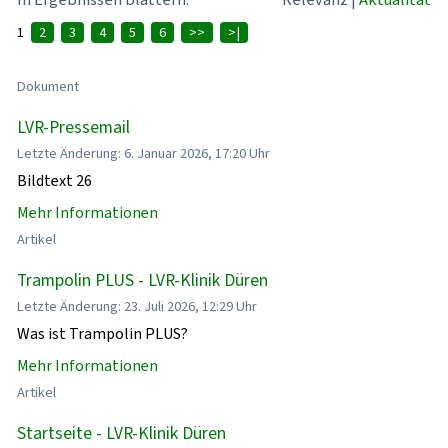
1
2
3
4
5
6
>>
>|
Dokument
LVR-Pressemail
Letzte Änderung: 6. Januar 2026, 17:20 Uhr
Bildtext 26
Mehr Informationen
Artikel
Trampolin PLUS - LVR-Klinik Düren
Letzte Änderung: 23. Juli 2026, 12:29 Uhr
Was ist Trampolin PLUS?
Mehr Informationen
Artikel
Startseite - LVR-Klinik Düren