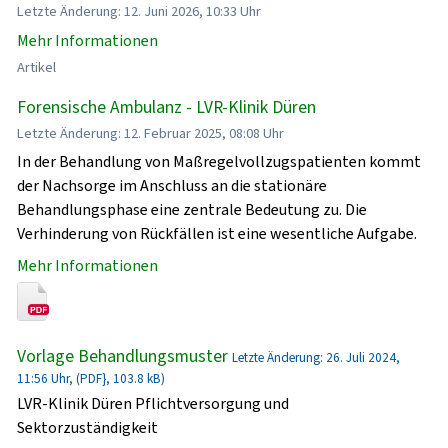
Letzte Änderung: 12. Juni 2026, 10:33 Uhr
Mehr Informationen
Artikel
Forensische Ambulanz - LVR-Klinik Düren
Letzte Änderung: 12. Februar 2025, 08:08 Uhr
In der Behandlung von Maßregelvollzugspatienten kommt
der Nachsorge im Anschluss an die stationäre
Behandlungsphase eine zentrale Bedeutung zu. Die
Verhinderung von Rückfällen ist eine wesentliche Aufgabe.
Mehr Informationen
Vorlage Behandlungsmuster
Letzte Änderung: 26. Juli 2024,
11:56 Uhr, (PDF}, 103.8 kB)
LVR-Klinik Düren Pflichtversorgung und
Sektorzuständigkeit