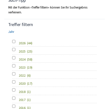
Such-Tipp
Mit der Funktion »Treffer filtern« können Sie Ihr Suchergebnis
verfeinern.
Treffer filtern
Jahr
2026
(44)
2025
(25)
2024
(58)
2023
(19)
2022
(6)
2020
(17)
2018
(1)
2017
(1)
2016
(1)