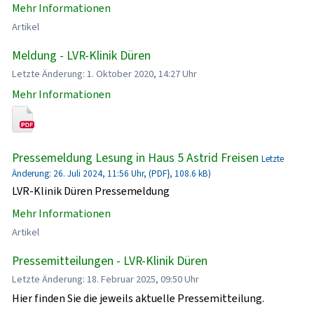
Mehr Informationen
Artikel
Meldung - LVR-Klinik Düren
Letzte Änderung: 1. Oktober 2020, 14:27 Uhr
Mehr Informationen
Pressemeldung Lesung in Haus 5 Astrid Freisen
Letzte
Änderung: 26. Juli 2024, 11:56 Uhr, (PDF}, 108.6 kB)
LVR-Klinik Düren Pressemeldung
Mehr Informationen
Artikel
Pressemitteilungen - LVR-Klinik Düren
Letzte Änderung: 18. Februar 2025, 09:50 Uhr
Hier finden Sie die jeweils aktuelle Pressemitteilung.