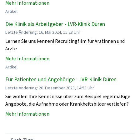
Mehr Informationen
Artikel
Die Klinik als Arbeitgeber - LVR-Klinik Düren
Letzte Änderung: 16. Mai 2024, 15:28 Uhr
Lernen Sie uns kennen! Recruitingfilm für Ärztinnen und
Ärzte
Mehr Informationen
Artikel
Für Patienten und Angehörige - LVR-Klinik Düren
Letzte Änderung: 20. Dezember 2023, 14:53 Uhr
Sie wollen Ihre Kenntnisse über zum Beispiel regelmäßige
Angebote, die Aufnahme oder Krankheitsbilder vertiefen?
Mehr Informationen