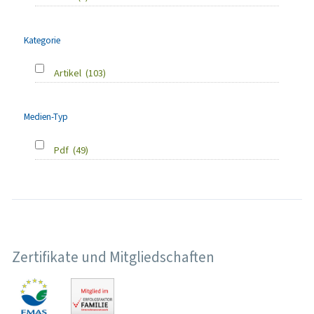
Kategorie
Artikel
(103)
Medien-Typ
Pdf
(49)
Zertifikate und Mitgliedschaften