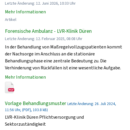
Letzte Änderung: 12. Juni 2026, 10:33 Uhr
Mehr Informationen
Artikel
Forensische Ambulanz - LVR-Klinik Düren
Letzte Änderung: 12. Februar 2025, 08:08 Uhr
In der Behandlung von Maßregelvollzugspatienten kommt
der Nachsorge im Anschluss an die stationäre
Behandlungsphase eine zentrale Bedeutung zu. Die
Verhinderung von Rückfällen ist eine wesentliche Aufgabe.
Mehr Informationen
Vorlage Behandlungsmuster
Letzte Änderung: 26. Juli 2024,
11:56 Uhr, (PDF}, 103.8 kB)
LVR-Klinik Düren Pflichtversorgung und
Sektorzuständigkeit