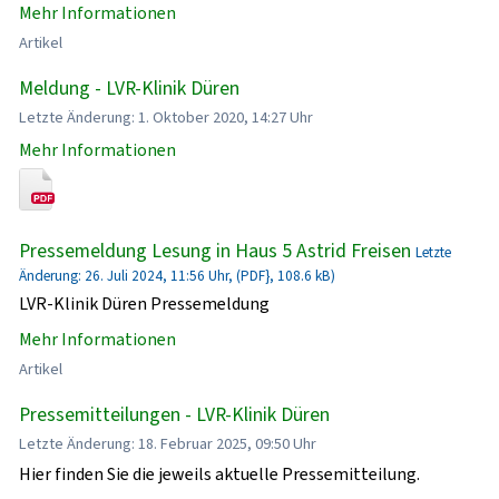
Mehr Informationen
Artikel
Meldung - LVR-Klinik Düren
Letzte Änderung: 1. Oktober 2020, 14:27 Uhr
Mehr Informationen
Pressemeldung Lesung in Haus 5 Astrid Freisen
Letzte
Änderung: 26. Juli 2024, 11:56 Uhr, (PDF}, 108.6 kB)
LVR-Klinik Düren Pressemeldung
Mehr Informationen
Artikel
Pressemitteilungen - LVR-Klinik Düren
Letzte Änderung: 18. Februar 2025, 09:50 Uhr
Hier finden Sie die jeweils aktuelle Pressemitteilung.