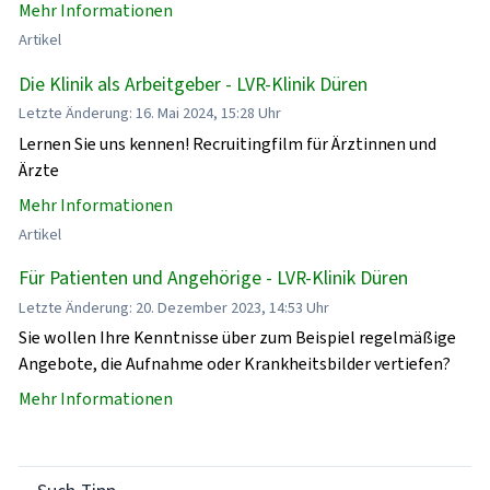
Mehr Informationen
Artikel
Die Klinik als Arbeitgeber - LVR-Klinik Düren
Letzte Änderung: 16. Mai 2024, 15:28 Uhr
Lernen Sie uns kennen! Recruitingfilm für Ärztinnen und
Ärzte
Mehr Informationen
Artikel
Für Patienten und Angehörige - LVR-Klinik Düren
Letzte Änderung: 20. Dezember 2023, 14:53 Uhr
Sie wollen Ihre Kenntnisse über zum Beispiel regelmäßige
Angebote, die Aufnahme oder Krankheitsbilder vertiefen?
Mehr Informationen