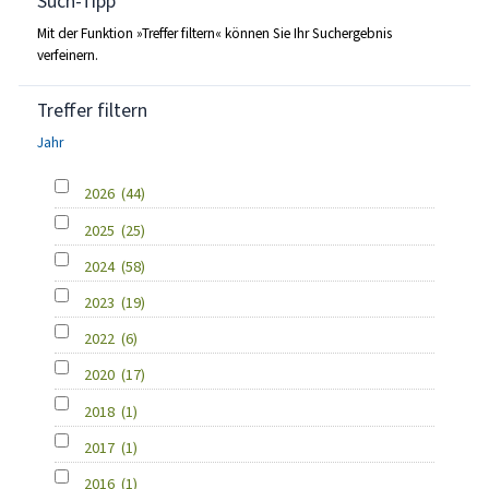
Such-Tipp
Mit der Funktion »Treffer filtern« können Sie Ihr Suchergebnis
verfeinern.
Treffer filtern
Jahr
2026
(44)
2025
(25)
2024
(58)
2023
(19)
2022
(6)
2020
(17)
2018
(1)
2017
(1)
2016
(1)