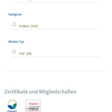
Kategorie
Artikel
(103)
Medien-Typ
Pdf
(49)
Zertifikate und Mitgliedschaften