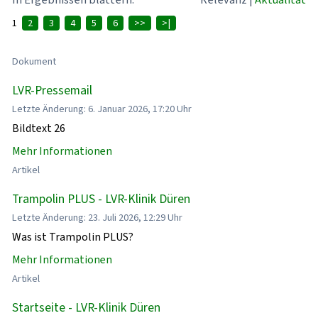
1
2
3
4
5
6
>>
>|
Dokument
LVR-Pressemail
Letzte Änderung: 6. Januar 2026, 17:20 Uhr
Bildtext 26
Mehr Informationen
Artikel
Trampolin PLUS - LVR-Klinik Düren
Letzte Änderung: 23. Juli 2026, 12:29 Uhr
Was ist Trampolin PLUS?
Mehr Informationen
Artikel
Startseite - LVR-Klinik Düren