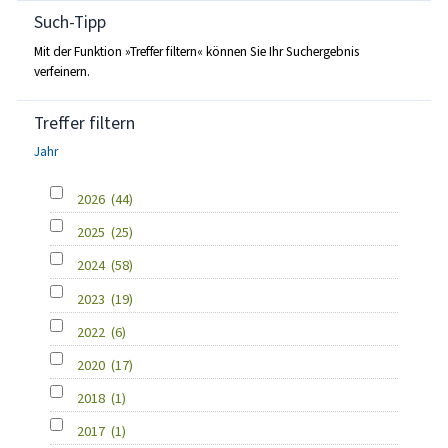
Such-Tipp
Mit der Funktion »Treffer filtern« können Sie Ihr Suchergebnis
verfeinern.
Treffer filtern
Jahr
2026
(44)
2025
(25)
2024
(58)
2023
(19)
2022
(6)
2020
(17)
2018
(1)
2017
(1)