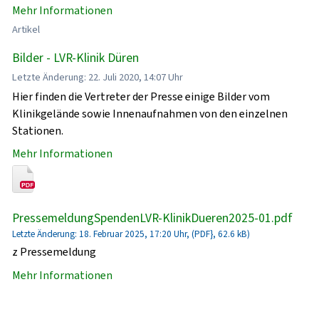
Mehr Informationen
Artikel
Bilder - LVR-Klinik Düren
Letzte Änderung: 22. Juli 2020, 14:07 Uhr
Hier finden die Vertreter der Presse einige Bilder vom
Klinikgelände sowie Innenaufnahmen von den einzelnen
Stationen.
Mehr Informationen
PressemeldungSpendenLVR-KlinikDueren2025-01.pdf
Letzte Änderung: 18. Februar 2025, 17:20 Uhr, (PDF}, 62.6 kB)
z Pressemeldung
Mehr Informationen