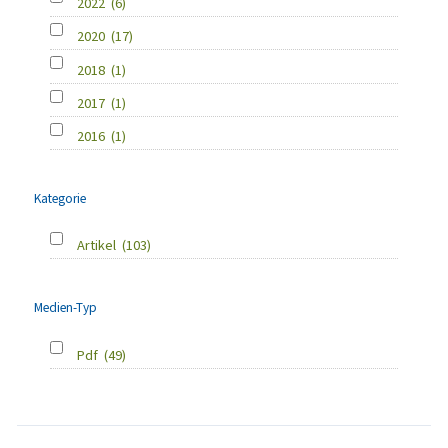
2022
(6)
2020
(17)
2018
(1)
2017
(1)
2016
(1)
Kategorie
Artikel
(103)
Medien-Typ
Pdf
(49)