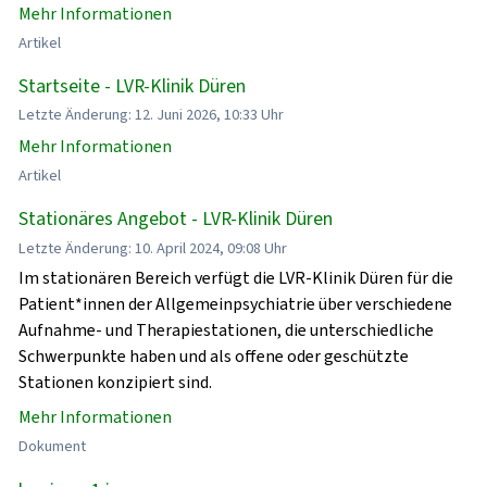
Mehr Informationen
Artikel
Startseite - LVR-Klinik Düren
Letzte Änderung: 12. Juni 2026, 10:33 Uhr
Mehr Informationen
Artikel
Stationäres Angebot - LVR-Klinik Düren
Letzte Änderung: 10. April 2024, 09:08 Uhr
Im stationären Bereich verfügt die LVR-Klinik Düren für die
Patient*innen der Allgemeinpsychiatrie über verschiedene
Aufnahme- und Therapiestationen, die unterschiedliche
Schwerpunkte haben und als offene oder geschützte
Stationen konzipiert sind.
Mehr Informationen
Dokument