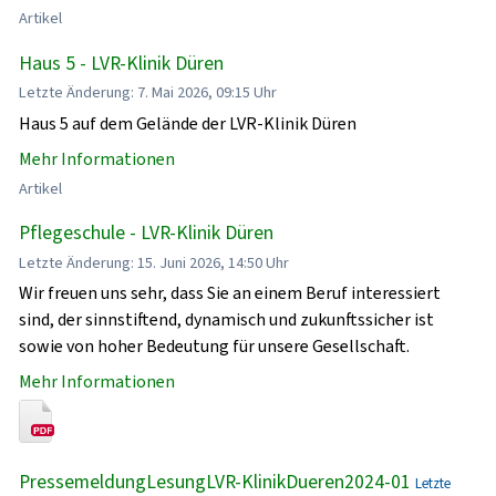
Artikel
Haus 5 - LVR-Klinik Düren
Letzte Änderung: 7. Mai 2026, 09:15 Uhr
Haus 5 auf dem Gelände der LVR-Klinik Düren
Mehr Informationen
Artikel
Pflegeschule - LVR-Klinik Düren
Letzte Änderung: 15. Juni 2026, 14:50 Uhr
Wir freuen uns sehr, dass Sie an einem Beruf interessiert
sind, der sinnstiftend, dynamisch und zukunftssicher ist
sowie von hoher Bedeutung für unsere Gesellschaft.
Mehr Informationen
PressemeldungLesungLVR-KlinikDueren2024-01
Letzte