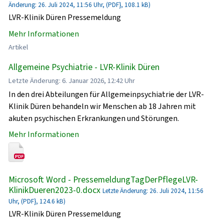
Änderung: 26. Juli 2024, 11:56 Uhr, (PDF}, 108.1 kB)
LVR-Klinik Düren Pressemeldung
Mehr Informationen
Artikel
Allgemeine Psychiatrie - LVR-Klinik Düren
Letzte Änderung: 6. Januar 2026, 12:42 Uhr
In den drei Abteilungen für Allgemeinpsychiatrie der LVR-
Klinik Düren behandeln wir Menschen ab 18 Jahren mit
akuten psychischen Erkrankungen und Störungen.
Mehr Informationen
Microsoft Word - PressemeldungTagDerPflegeLVR-
KlinikDueren2023-0.docx
Letzte Änderung: 26. Juli 2024, 11:56
Uhr, (PDF}, 124.6 kB)
LVR-Klinik Düren Pressemeldung