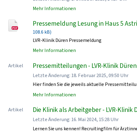
Mehr Informationen
Pressemeldung Lesung in Haus 5 Astri
108.6 kB)
LVR-Klinik Düren Pressemeldung
Mehr Informationen
Pressemitteilungen - LVR-Klinik Düren
Artikel
Letzte Änderung: 18. Februar 2025, 09:50 Uhr
Hier finden Sie die jeweils aktuelle Pressemitteilu
Mehr Informationen
Die Klinik als Arbeitgeber - LVR-Klinik
Artikel
Letzte Änderung: 16. Mai 2024, 15:28 Uhr
Lernen Sie uns kennen! Recruitingfilm für Ärztinn