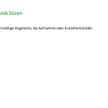
linik Düren
gelmäßige Angebote, die Aufnahme oder Krankheitsbilder