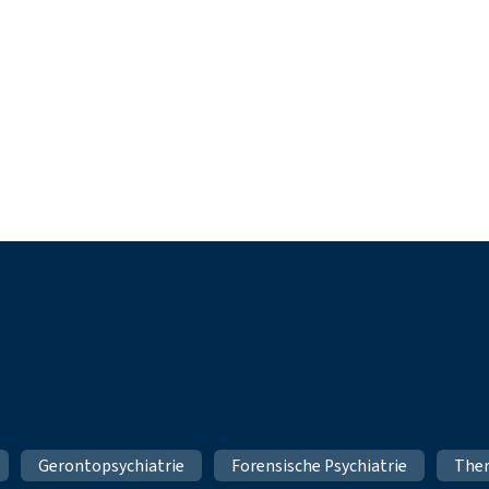
Gerontopsychiatrie
Forensische Psychiatrie
Ther