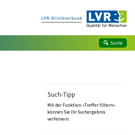
Suche
Such-Tipp
Mit der Funktion »Treffer filtern«
können Sie Ihr Suchergebnis
verfeinern.