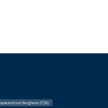
apiezentrum Bergheim (TZB)