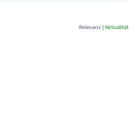
Relevanz
|
Aktualität