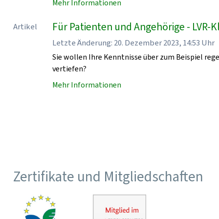
Mehr Informationen
Für Patienten und Angehörige - LVR-K
Artikel
Letzte Änderung: 20. Dezember 2023, 14:53 Uhr
Sie wollen Ihre Kenntnisse über zum Beispiel re
vertiefen?
Mehr Informationen
Zertifikate und Mitgliedschaften