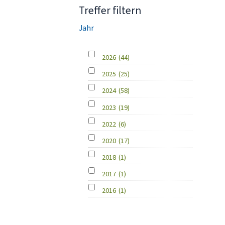
Treffer filtern
Jahr
2026
(44)
2025
(25)
2024
(58)
2023
(19)
2022
(6)
2020
(17)
2018
(1)
2017
(1)
2016
(1)