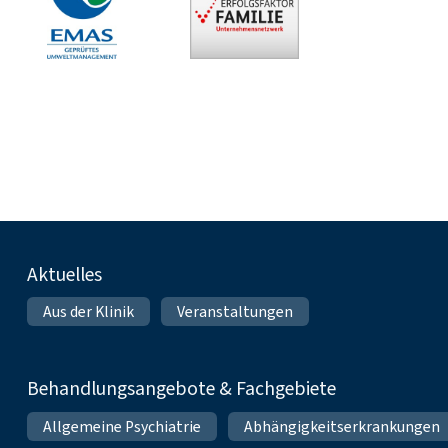
Fußnavigation
Aktuelles
Aus der Klinik
Veranstaltungen
Behandlungsangebote & Fachgebiete
Allgemeine Psychiatrie
Abhängigkeitserkrankungen