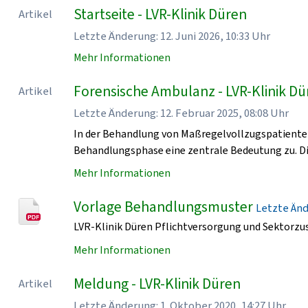
Startseite - LVR-Klinik Düren
Artikel
Letzte Änderung: 12. Juni 2026, 10:33 Uhr
Mehr Informationen
Forensische Ambulanz - LVR-Klinik D
Artikel
Letzte Änderung: 12. Februar 2025, 08:08 Uhr
In der Behandlung von Maßregelvollzugspatiente
Behandlungsphase eine zentrale Bedeutung zu. Di
Mehr Informationen
Vorlage Behandlungsmuster
Letzte Ände
LVR-Klinik Düren Pflichtversorgung und Sektorzu
Mehr Informationen
Meldung - LVR-Klinik Düren
Artikel
Letzte Änderung: 1. Oktober 2020, 14:27 Uhr