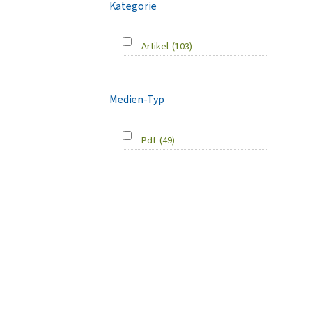
Kategorie
Artikel
(103)
Medien-Typ
Pdf
(49)