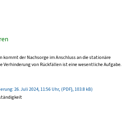
üren
n kommt der Nachsorge im Anschluss an die stationäre
e Verhinderung von Rückfällen ist eine wesentliche Aufgabe.
rung: 26. Juli 2024, 11:56 Uhr, (PDF}, 103.8 kB)
ständigkeit