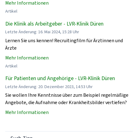
Mehr Informationen
Artikel
Die Klinik als Arbeitgeber - LVR-Klinik Düren
Letzte Änderung: 16. Mai 2024, 15:28 Uhr
Lernen Sie uns kennen! Recruitingfilm für Ärztinnen und
Ärzte
Mehr Informationen
Artikel
Für Patienten und Angehörige - LVR-Klinik Düren
Letzte Änderung: 20. Dezember 2023, 14:53 Uhr
Sie wollen Ihre Kenntnisse über zum Beispiel regelmäßige
Angebote, die Aufnahme oder Krankheitsbilder vertiefen?
Mehr Informationen