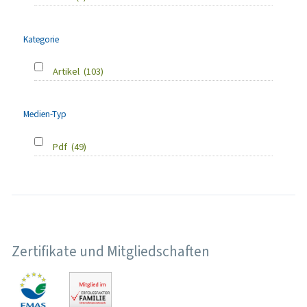
Kategorie
Artikel
(103)
Medien-Typ
Pdf
(49)
Zertifikate und Mitgliedschaften