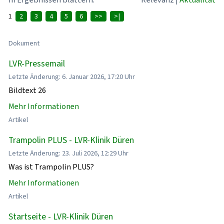
1
2
3
4
5
6
>>
>|
Dokument
LVR-Pressemail
Letzte Änderung: 6. Januar 2026, 17:20 Uhr
Bildtext 26
Mehr Informationen
Artikel
Trampolin PLUS - LVR-Klinik Düren
Letzte Änderung: 23. Juli 2026, 12:29 Uhr
Was ist Trampolin PLUS?
Mehr Informationen
Artikel
Startseite - LVR-Klinik Düren