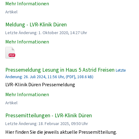
Mehr Informationen
Artikel
Meldung - LVR-Klinik Düren
Letzte Änderung: 1. Oktober 2020, 14:27 Uhr
Mehr Informationen
Pressemeldung Lesung in Haus 5 Astrid Freisen
Letzte
Änderung: 26. Juli 2024, 11:56 Uhr, (PDF}, 108.6 kB)
LVR-Klinik Düren Pressemeldung
Mehr Informationen
Artikel
Pressemitteilungen - LVR-Klinik Düren
Letzte Änderung: 18. Februar 2025, 09:50 Uhr
Hier finden Sie die jeweils aktuelle Pressemitteilung.