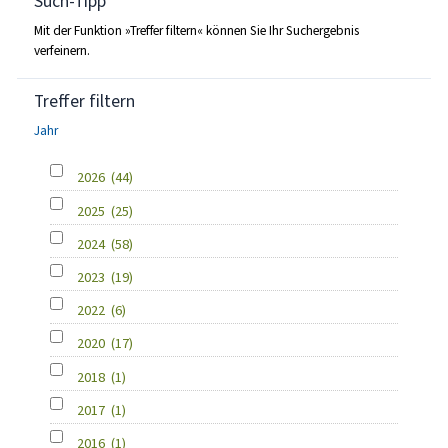
Such-Tipp
Mit der Funktion »Treffer filtern« können Sie Ihr Suchergebnis
verfeinern.
Treffer filtern
Jahr
2026
(44)
2025
(25)
2024
(58)
2023
(19)
2022
(6)
2020
(17)
2018
(1)
2017
(1)
2016
(1)