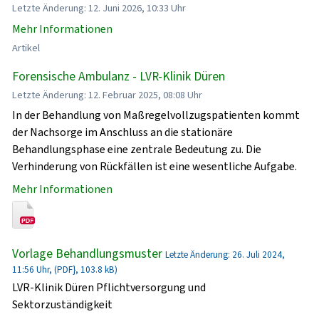
Letzte Änderung: 12. Juni 2026, 10:33 Uhr
Mehr Informationen
Artikel
Forensische Ambulanz - LVR-Klinik Düren
Letzte Änderung: 12. Februar 2025, 08:08 Uhr
In der Behandlung von Maßregelvollzugspatienten kommt
der Nachsorge im Anschluss an die stationäre
Behandlungsphase eine zentrale Bedeutung zu. Die
Verhinderung von Rückfällen ist eine wesentliche Aufgabe.
Mehr Informationen
Vorlage Behandlungsmuster
Letzte Änderung: 26. Juli 2024,
11:56 Uhr, (PDF}, 103.8 kB)
LVR-Klinik Düren Pflichtversorgung und
Sektorzuständigkeit