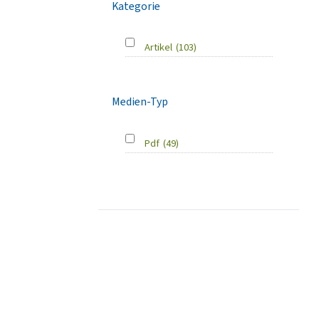
Kategorie
Artikel
(103)
Medien-Typ
Pdf
(49)