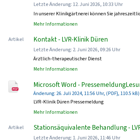
Letzte Änderung: 12. Juni 2026, 10:33 Uhr
In unserer Klinikgärtnerei können Sie jahreszeit
Mehr Informationen
Kontakt - LVR-Klinik Düren
Artikel
Letzte Änderung: 2. Juni 2026, 09:26 Uhr
Ärztlich-therapeutischer Dienst
Mehr Informationen
Microsoft Word - PressemeldungLesu
Änderung: 26. Juli 2024, 11:56 Uhr, (PDF}, 110.5 kB)
LVR-Klinik Düren Pressemeldung
Mehr Informationen
Stationsäquivalente Behandlung - LVR
Artikel
Letzte Änderung: 1. Juni 2026, 11:46 Uhr