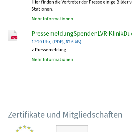
Hier finden die Vertreter der Presse einige Bild
Stationen.
Mehr Informationen
PressemeldungSpendenLVR-KlinikDu
17:20 Uhr, (PDF}, 62.6 kB)
z Pressemeldung
Mehr Informationen
Zertifikate und Mitgliedschaften