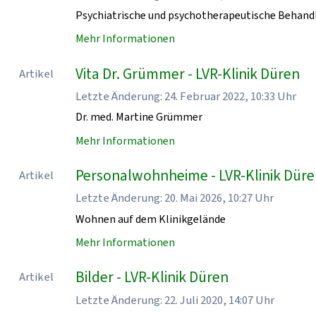
Psychiatrische und psychotherapeutische Behand
Mehr Informationen
Vita Dr. Grümmer - LVR-Klinik Düren
Artikel
Letzte Änderung: 24. Februar 2022, 10:33 Uhr
Dr. med. Martine Grümmer
Mehr Informationen
Personalwohnheime - LVR-Klinik Dür
Artikel
Letzte Änderung: 20. Mai 2026, 10:27 Uhr
Wohnen auf dem Klinikgelände
Mehr Informationen
Bilder - LVR-Klinik Düren
Artikel
Letzte Änderung: 22. Juli 2020, 14:07 Uhr