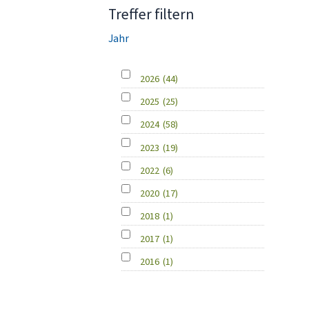
Treffer filtern
Jahr
2026
(44)
2025
(25)
2024
(58)
2023
(19)
2022
(6)
2020
(17)
2018
(1)
2017
(1)
2016
(1)