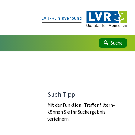
Suche
Such-Tipp
Mit der Funktion »Treffer filtern«
können Sie Ihr Suchergebnis
verfeinern.