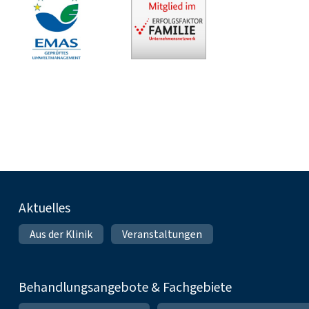
Fußnavigation
Aktuelles
Aus der Klinik
Veranstaltungen
Behandlungsangebote & Fachgebiete