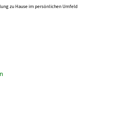
lung zu Hause im persönlichen Umfeld
en