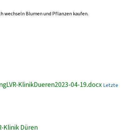
lich wechseln Blumen und Pflanzen kaufen.
ngLVR-KlinikDueren2023-04-19.docx
Letzte
-Klinik Düren