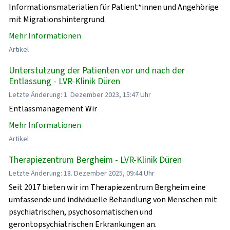
Informationsmaterialien für Patient*innen und Angehörige
mit Migrationshintergrund.
Mehr Informationen
Artikel
Unterstützung der Patienten vor und nach der
Entlassung - LVR-Klinik Düren
Letzte Änderung: 1. Dezember 2023, 15:47 Uhr
Entlassmanagement Wir
Mehr Informationen
Artikel
Therapiezentrum Bergheim - LVR-Klinik Düren
Letzte Änderung: 18. Dezember 2025, 09:44 Uhr
Seit 2017 bieten wir im Therapiezentrum Bergheim eine
umfassende und individuelle Behandlung von Menschen mit
psychiatrischen, psychosomatischen und
gerontopsychiatrischen Erkrankungen an.