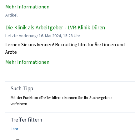
Mehr Informationen
Artikel
Die Klinik als Arbeitgeber - LVR-Klinik Düren
Letzte Änderung: 16. Mai 2024, 15:28 Uhr
Lernen Sie uns kennen! Recruitingfilm für Ärztinnen und
Ärzte
Mehr Informationen
Such-Tipp
Mit der Funktion »Treffer filtern« können Sie Ihr Suchergebnis
verfeinern.
Treffer filtern
Jahr