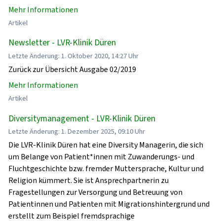
Mehr Informationen
Artikel
Newsletter - LVR-Klinik Düren
Letzte Änderung: 1. Oktober 2020, 14:27 Uhr
Zurück zur Übersicht Ausgabe 02/2019
Mehr Informationen
Artikel
Diversitymanagement - LVR-Klinik Düren
Letzte Änderung: 1. Dezember 2025, 09:10 Uhr
Die LVR-Klinik Düren hat eine Diversity Managerin, die sich
um Belange von Patient*innen mit Zuwanderungs- und
Fluchtgeschichte bzw. fremder Muttersprache, Kultur und
Religion kümmert. Sie ist Ansprechpartnerin zu
Fragestellungen zur Versorgung und Betreuung von
Patientinnen und Patienten mit Migrationshintergrund und
erstellt zum Beispiel fremdsprachige