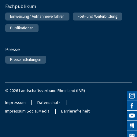
Fachpublikum
Einweisung/ Aufnahmeverfahren
Fort- und Weiterbildung
Publikationen
Presse
Pressemitteilungen
© 2026 Landschaftsverband Rheinland (LVR)
|
|
Impressum
Datenschutz
|
Impressum Social Media
Barrierefreiheit