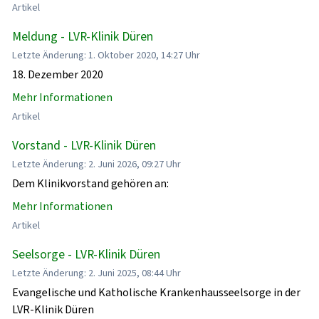
Artikel
Meldung - LVR-Klinik Düren
Letzte Änderung: 1. Oktober 2020, 14:27 Uhr
18. Dezember 2020
Mehr Informationen
Artikel
Vorstand - LVR-Klinik Düren
Letzte Änderung: 2. Juni 2026, 09:27 Uhr
Dem Klinikvorstand gehören an:
Mehr Informationen
Artikel
Seelsorge - LVR-Klinik Düren
Letzte Änderung: 2. Juni 2025, 08:44 Uhr
Evangelische und Katholische Krankenhausseelsorge in der
LVR-Klinik Düren