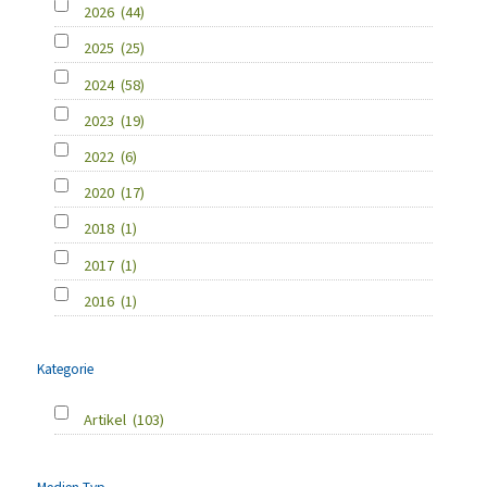
2026
(44)
2025
(25)
2024
(58)
2023
(19)
2022
(6)
2020
(17)
2018
(1)
2017
(1)
2016
(1)
Kategorie
Artikel
(103)