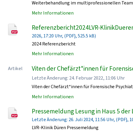
Weiterbehandlung im multiprofessionellen Team 
Mehr Informationen
Referenzbericht2024LVR-KlinikDueren
2026, 17:20 Uhr, (PDF}, 525.5 kB)
2024 Referenzbericht
Mehr Informationen
Viten der Chefärzt*innen für Forensisc
Artikel
Letzte Änderung: 24. Februar 2022, 11:06 Uhr
Viten der Chefärzt*innen für Forensische Psychiat
Mehr Informationen
Pressemeldung Lesung in Haus 5 der 
Letzte Änderung: 26. Juli 2024, 11:56 Uhr, (PDF}, 1
LVR-Klinik Düren Pressemeldung