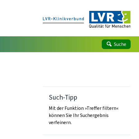
Suche
Such-Tipp
Mit der Funktion »Treffer filtern«
können Sie Ihr Suchergebnis
verfeinern.