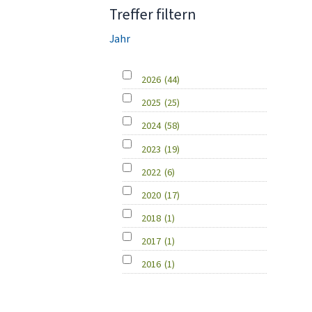
Treffer filtern
Jahr
2026
(44)
2025
(25)
2024
(58)
2023
(19)
2022
(6)
2020
(17)
2018
(1)
2017
(1)
2016
(1)