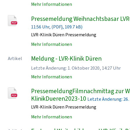
Mehr Informationen
Pressemeldung Weihnachtsbasar LVR
11:56 Uhr, (PDF}, 109.7 kB)
LVR-Klinik Düren Pressemeldung
Mehr Informationen
Meldung - LVR-Klinik Düren
Artikel
Letzte Änderung: 1. Oktober 2020, 14:27 Uhr
Mehr Informationen
PressemeldungFilmnachmittag zur Wo
KlinikDueren2023-10
Letzte Änderung: 26. J
LVR-Klinik Düren Pressemeldung
Mehr Informationen