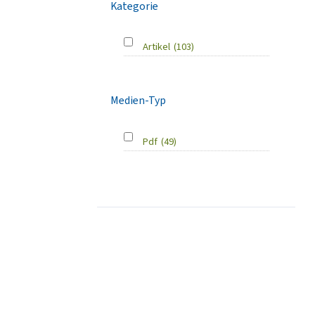
Kategorie
Artikel
(103)
Medien-Typ
Pdf
(49)