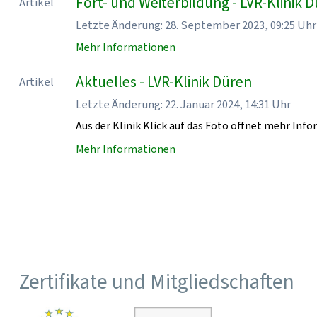
Fort- und Weiterbildung - LVR-Klinik 
Artikel
Letzte Änderung: 28. September 2023, 09:25 Uhr
Mehr Informationen
Aktuelles - LVR-Klinik Düren
Artikel
Letzte Änderung: 22. Januar 2024, 14:31 Uhr
Aus der Klinik Klick auf das Foto öffnet mehr Inf
Mehr Informationen
Zertifikate und Mitgliedschaften