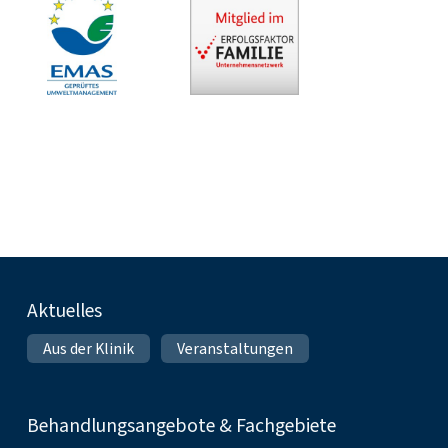
Fußnavigation
Aktuelles
Aus der Klinik
Veranstaltungen
Behandlungsangebote & Fachgebiete