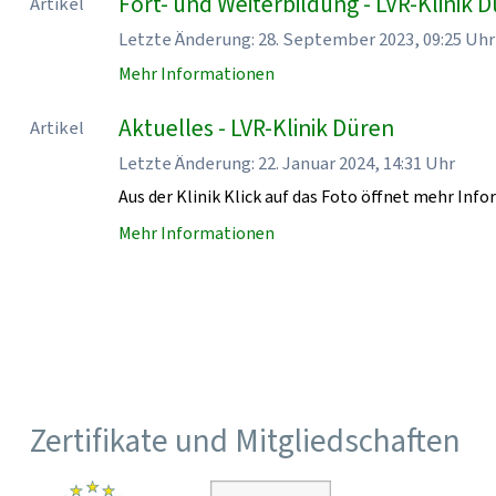
Fort- und Weiterbildung - LVR-Klinik 
Artikel
Letzte Änderung: 28. September 2023, 09:25 Uhr
Mehr Informationen
Aktuelles - LVR-Klinik Düren
Artikel
Letzte Änderung: 22. Januar 2024, 14:31 Uhr
Aus der Klinik Klick auf das Foto öffnet mehr Inf
Mehr Informationen
Zertifikate und Mitgliedschaften