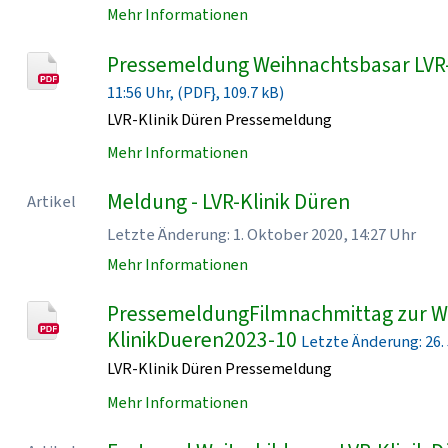
Mehr Informationen
Pressemeldung Weihnachtsbasar LVR
11:56 Uhr, (PDF}, 109.7 kB)
LVR-Klinik Düren Pressemeldung
Mehr Informationen
Meldung - LVR-Klinik Düren
Artikel
Letzte Änderung: 1. Oktober 2020, 14:27 Uhr
Mehr Informationen
PressemeldungFilmnachmittag zur Wo
KlinikDueren2023-10
Letzte Änderung: 26. J
LVR-Klinik Düren Pressemeldung
Mehr Informationen