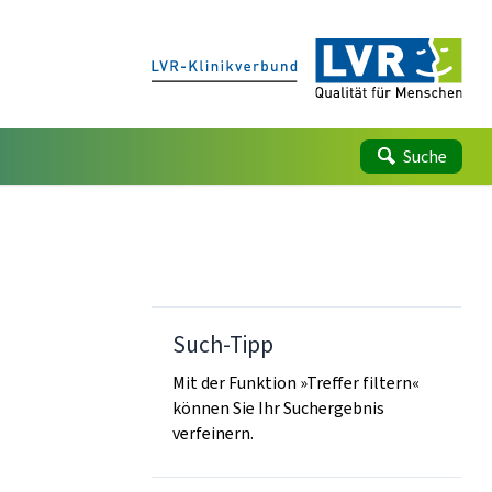
Suche
Such-Tipp
Mit der Funktion »Treffer filtern«
können Sie Ihr Suchergebnis
verfeinern.