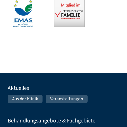
Fußnavigation
Aktuelles
Aus der Klinik
Veranstaltungen
Behandlungsangebote & Fachgebiete