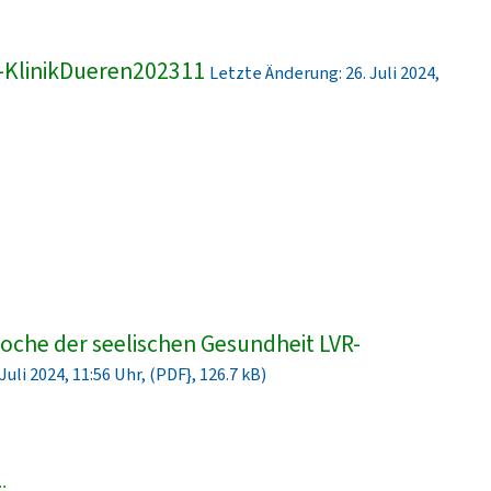
-KlinikDueren202311
Letzte Änderung: 26. Juli 2024,
che der seelischen Gesundheit LVR-
uli 2024, 11:56 Uhr, (PDF}, 126.7 kB)