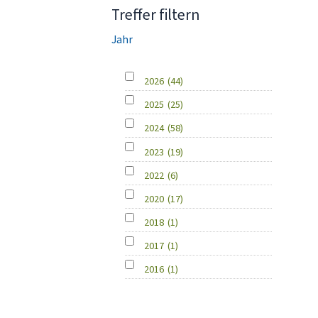
Treffer filtern
Jahr
2026
(44)
2025
(25)
2024
(58)
2023
(19)
2022
(6)
2020
(17)
2018
(1)
2017
(1)
2016
(1)