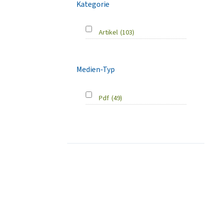
Kategorie
Artikel
(103)
Medien-Typ
Pdf
(49)