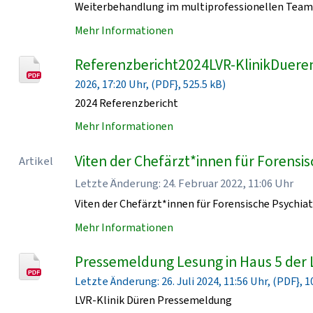
Weiterbehandlung im multiprofessionellen Team 
Mehr Informationen
Referenzbericht2024LVR-KlinikDueren
2026, 17:20 Uhr, (PDF}, 525.5 kB)
2024 Referenzbericht
Mehr Informationen
Viten der Chefärzt*innen für Forensisc
Artikel
Letzte Änderung: 24. Februar 2022, 11:06 Uhr
Viten der Chefärzt*innen für Forensische Psychiat
Mehr Informationen
Pressemeldung Lesung in Haus 5 der 
Letzte Änderung: 26. Juli 2024, 11:56 Uhr, (PDF}, 1
LVR-Klinik Düren Pressemeldung