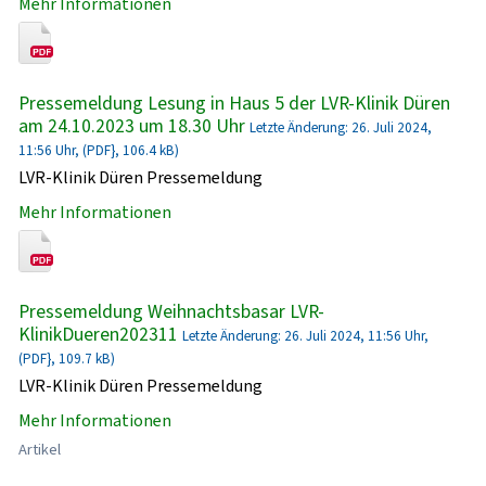
Mehr Informationen
Pressemeldung Lesung in Haus 5 der LVR-Klinik Düren
am 24.10.2023 um 18.30 Uhr
Letzte Änderung: 26. Juli 2024,
11:56 Uhr, (PDF}, 106.4 kB)
LVR-Klinik Düren Pressemeldung
Mehr Informationen
Pressemeldung Weihnachtsbasar LVR-
KlinikDueren202311
Letzte Änderung: 26. Juli 2024, 11:56 Uhr,
(PDF}, 109.7 kB)
LVR-Klinik Düren Pressemeldung
Mehr Informationen
Artikel