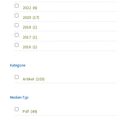
2022
(6)
2020
(17)
2018
(1)
2017
(1)
2016
(1)
Kategorie
Artikel
(103)
Medien-Typ
Pdf
(49)