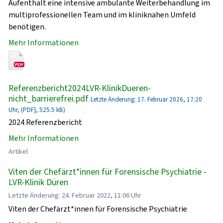
Aufenthalt eine intensive ambulante Weiterbehandlung im
multiprofessionellen Team und im kliniknahen Umfeld
benötigen.
Mehr Informationen
Referenzbericht2024LVR-KlinikDueren-
nicht_barrierefrei.pdf
Letzte Änderung: 17. Februar 2026, 17:20
Uhr, (PDF}, 525.5 kB)
2024 Referenzbericht
Mehr Informationen
Artikel
Viten der Chefärzt*innen für Forensische Psychiatrie -
LVR-Klinik Düren
Letzte Änderung: 24. Februar 2022, 11:06 Uhr
Viten der Chefärzt*innen für Forensische Psychiatrie