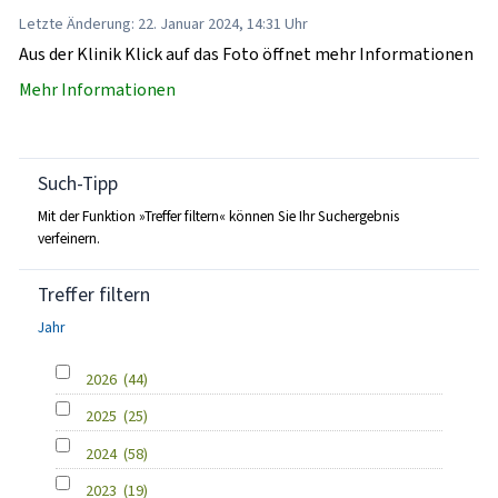
Letzte Änderung: 22. Januar 2024, 14:31 Uhr
Aus der Klinik Klick auf das Foto öffnet mehr Informationen
Mehr Informationen
Such-Tipp
Mit der Funktion »Treffer filtern« können Sie Ihr Suchergebnis
verfeinern.
Treffer filtern
Jahr
2026
(44)
2025
(25)
2024
(58)
2023
(19)