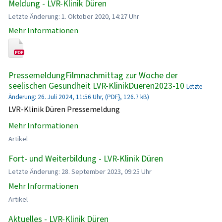
Meldung - LVR-Klinik Düren
Letzte Änderung: 1. Oktober 2020, 14:27 Uhr
Mehr Informationen
PressemeldungFilmnachmittag zur Woche der
seelischen Gesundheit LVR-KlinikDueren2023-10
Letzte
Änderung: 26. Juli 2024, 11:56 Uhr, (PDF}, 126.7 kB)
LVR-Klinik Düren Pressemeldung
Mehr Informationen
Artikel
Fort- und Weiterbildung - LVR-Klinik Düren
Letzte Änderung: 28. September 2023, 09:25 Uhr
Mehr Informationen
Artikel
Aktuelles - LVR-Klinik Düren