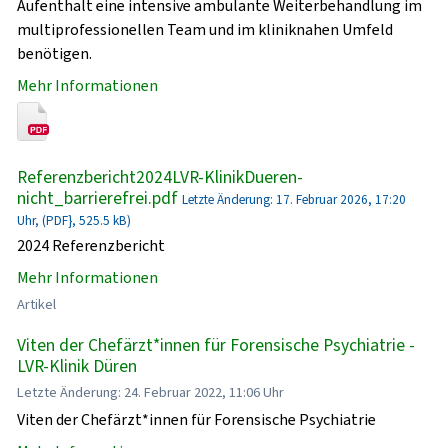
Aufenthalt eine intensive ambulante Weiterbehandlung im
multiprofessionellen Team und im kliniknahen Umfeld
benötigen.
Mehr Informationen
Referenzbericht2024LVR-KlinikDueren-
nicht_barrierefrei.pdf
Letzte Änderung: 17. Februar 2026, 17:20
Uhr, (PDF}, 525.5 kB)
2024 Referenzbericht
Mehr Informationen
Artikel
Viten der Chefärzt*innen für Forensische Psychiatrie -
LVR-Klinik Düren
Letzte Änderung: 24. Februar 2022, 11:06 Uhr
Viten der Chefärzt*innen für Forensische Psychiatrie