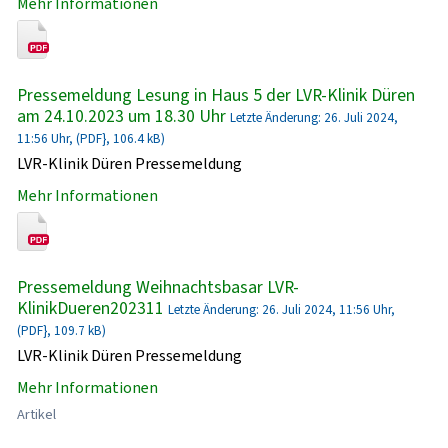
Mehr Informationen
Pressemeldung Lesung in Haus 5 der LVR-Klinik Düren
am 24.10.2023 um 18.30 Uhr
Letzte Änderung: 26. Juli 2024,
11:56 Uhr, (PDF}, 106.4 kB)
LVR-Klinik Düren Pressemeldung
Mehr Informationen
Pressemeldung Weihnachtsbasar LVR-
KlinikDueren202311
Letzte Änderung: 26. Juli 2024, 11:56 Uhr,
(PDF}, 109.7 kB)
LVR-Klinik Düren Pressemeldung
Mehr Informationen
Artikel