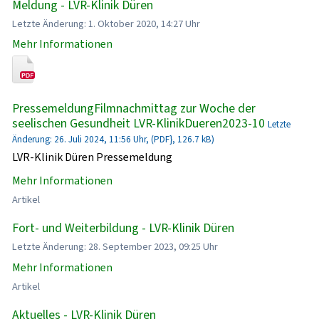
Meldung - LVR-Klinik Düren
Letzte Änderung: 1. Oktober 2020, 14:27 Uhr
Mehr Informationen
PressemeldungFilmnachmittag zur Woche der
seelischen Gesundheit LVR-KlinikDueren2023-10
Letzte
Änderung: 26. Juli 2024, 11:56 Uhr, (PDF}, 126.7 kB)
LVR-Klinik Düren Pressemeldung
Mehr Informationen
Artikel
Fort- und Weiterbildung - LVR-Klinik Düren
Letzte Änderung: 28. September 2023, 09:25 Uhr
Mehr Informationen
Artikel
Aktuelles - LVR-Klinik Düren