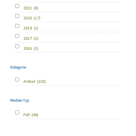
2022
(6)
2020
(17)
2018
(1)
2017
(1)
2016
(1)
Kategorie
Artikel
(103)
Medien-Typ
Pdf
(49)