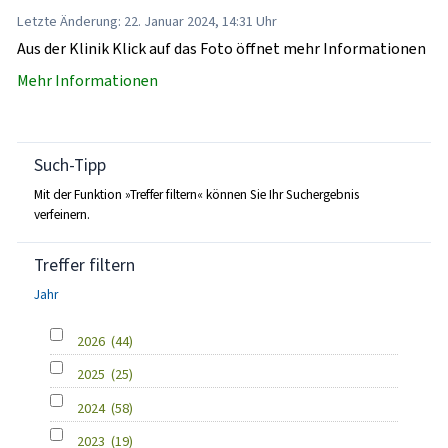
Letzte Änderung: 22. Januar 2024, 14:31 Uhr
Aus der Klinik Klick auf das Foto öffnet mehr Informationen
Mehr Informationen
Such-Tipp
Mit der Funktion »Treffer filtern« können Sie Ihr Suchergebnis
verfeinern.
Treffer filtern
Jahr
2026
(44)
2025
(25)
2024
(58)
2023
(19)