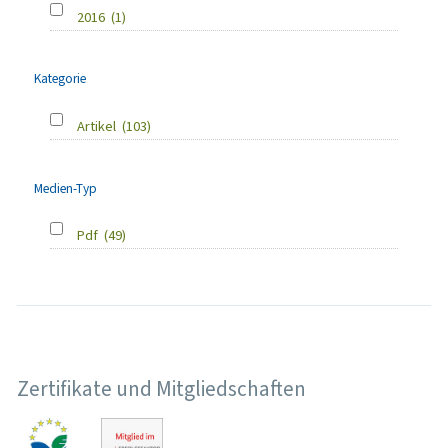
2016
(1)
Kategorie
Artikel
(103)
Medien-Typ
Pdf
(49)
Zertifikate und Mitgliedschaften