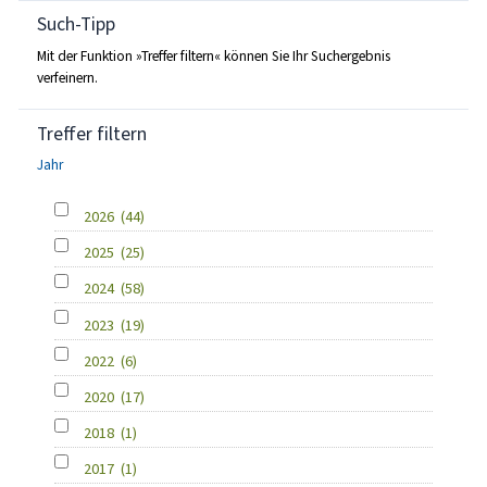
Such-Tipp
Mit der Funktion »Treffer filtern« können Sie Ihr Suchergebnis
verfeinern.
Treffer filtern
Jahr
2026
(44)
2025
(25)
2024
(58)
2023
(19)
2022
(6)
2020
(17)
2018
(1)
2017
(1)