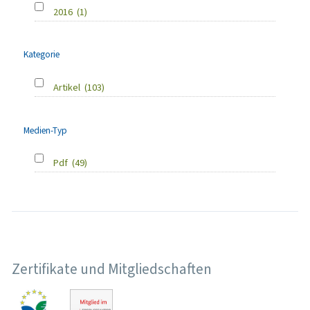
2016
(1)
Kategorie
Artikel
(103)
Medien-Typ
Pdf
(49)
Zertifikate und Mitgliedschaften