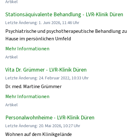
Artikel
Stationsäquivalente Behandlung - LVR-Klinik Düren
Letzte Änderung: 1. Juni 2026, 11:46 Uhr
Psychiatrische und psychotherapeutische Behandlung zu
Hause im persönlichen Umfeld
Mehr Informationen
Artikel
Vita Dr. Grümmer - LVR-Klinik Düren
Letzte Änderung: 24. Februar 2022, 10:33 Uhr
Dr. med. Martine Grümmer
Mehr Informationen
Artikel
Personalwohnheime - LVR-Klinik Düren
Letzte Änderung: 20. Mai 2026, 10:27 Uhr
Wohnen auf dem Klinikgelände