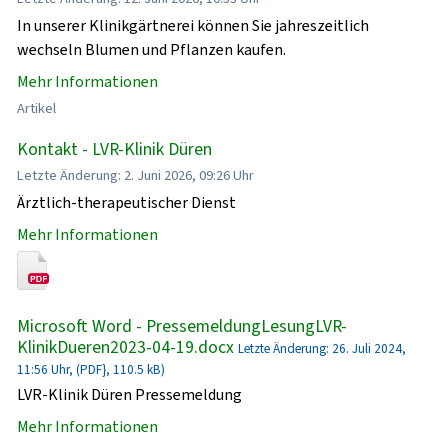
In unserer Klinikgärtnerei können Sie jahreszeitlich
wechseln Blumen und Pflanzen kaufen.
Mehr Informationen
Artikel
Kontakt - LVR-Klinik Düren
Letzte Änderung: 2. Juni 2026, 09:26 Uhr
Ärztlich-therapeutischer Dienst
Mehr Informationen
Microsoft Word - PressemeldungLesungLVR-
KlinikDueren2023-04-19.docx
Letzte Änderung: 26. Juli 2024,
11:56 Uhr, (PDF}, 110.5 kB)
LVR-Klinik Düren Pressemeldung
Mehr Informationen