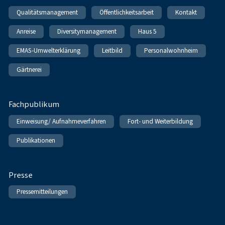
Qualitätsmanagement
Öffentlichkeitsarbeit
Kontakt
Anreise
Diversitymanagement
Haus 5
EMAS-Umwelterklärung
Leitbild
Personalwohnheim
Gärtnerei
Fachpublikum
Einweisung/ Aufnahmeverfahren
Fort- und Weiterbildung
Publikationen
Presse
Pressemitteilungen