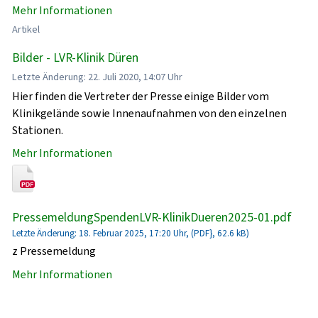
Mehr Informationen
Artikel
Bilder - LVR-Klinik Düren
Letzte Änderung: 22. Juli 2020, 14:07 Uhr
Hier finden die Vertreter der Presse einige Bilder vom
Klinikgelände sowie Innenaufnahmen von den einzelnen
Stationen.
Mehr Informationen
PressemeldungSpendenLVR-KlinikDueren2025-01.pdf
Letzte Änderung: 18. Februar 2025, 17:20 Uhr, (PDF}, 62.6 kB)
z Pressemeldung
Mehr Informationen