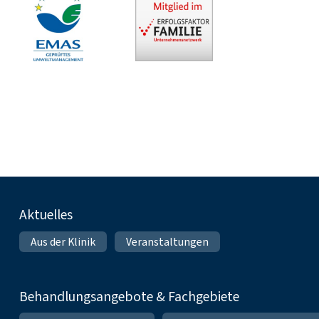
Fußnavigation
Aktuelles
Aus der Klinik
Veranstaltungen
Behandlungsangebote & Fachgebiete