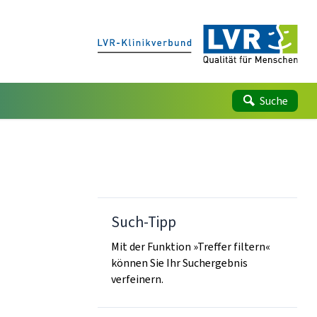
Suche
Such-Tipp
Mit der Funktion »Treffer filtern«
können Sie Ihr Suchergebnis
verfeinern.