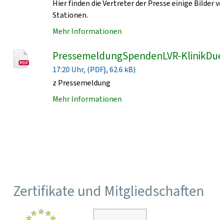
Hier finden die Vertreter der Presse einige Bild
Stationen.
Mehr Informationen
PressemeldungSpendenLVR-KlinikDu
17:20 Uhr, (PDF}, 62.6 kB)
z Pressemeldung
Mehr Informationen
Zertifikate und Mitgliedschaften