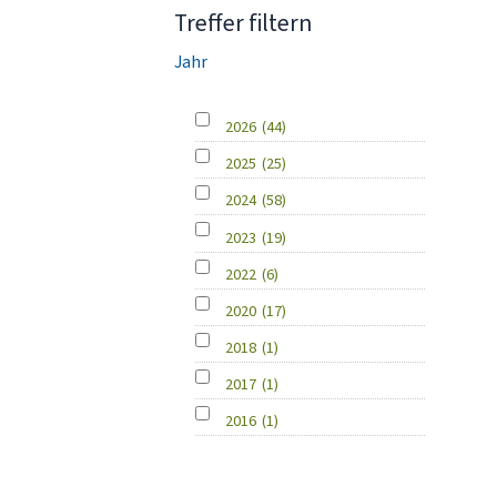
Treffer filtern
Jahr
2026
(44)
2025
(25)
2024
(58)
2023
(19)
2022
(6)
2020
(17)
2018
(1)
2017
(1)
2016
(1)