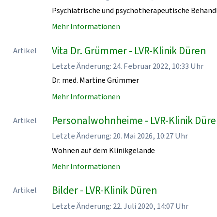
Psychiatrische und psychotherapeutische Behand
Mehr Informationen
Vita Dr. Grümmer - LVR-Klinik Düren
Artikel
Letzte Änderung: 24. Februar 2022, 10:33 Uhr
Dr. med. Martine Grümmer
Mehr Informationen
Personalwohnheime - LVR-Klinik Dür
Artikel
Letzte Änderung: 20. Mai 2026, 10:27 Uhr
Wohnen auf dem Klinikgelände
Mehr Informationen
Bilder - LVR-Klinik Düren
Artikel
Letzte Änderung: 22. Juli 2020, 14:07 Uhr