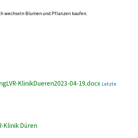
lich wechseln Blumen und Pflanzen kaufen.
ngLVR-KlinikDueren2023-04-19.docx
Letzte
-Klinik Düren