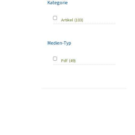
Kategorie
Artikel
(103)
Medien-Typ
Pdf
(49)