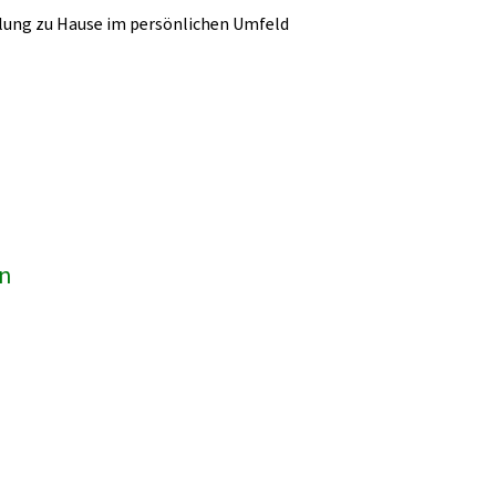
lung zu Hause im persönlichen Umfeld
en