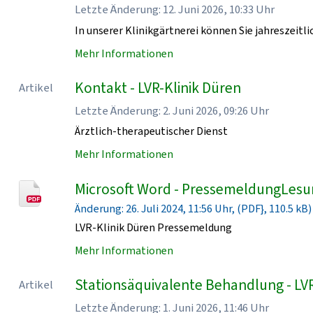
Letzte Änderung: 12. Juni 2026, 10:33 Uhr
In unserer Klinikgärtnerei können Sie jahreszeit
Mehr Informationen
Kontakt - LVR-Klinik Düren
Artikel
Letzte Änderung: 2. Juni 2026, 09:26 Uhr
Ärztlich-therapeutischer Dienst
Mehr Informationen
Microsoft Word - PressemeldungLesu
Änderung: 26. Juli 2024, 11:56 Uhr, (PDF}, 110.5 kB)
LVR-Klinik Düren Pressemeldung
Mehr Informationen
Stationsäquivalente Behandlung - LVR
Artikel
Letzte Änderung: 1. Juni 2026, 11:46 Uhr