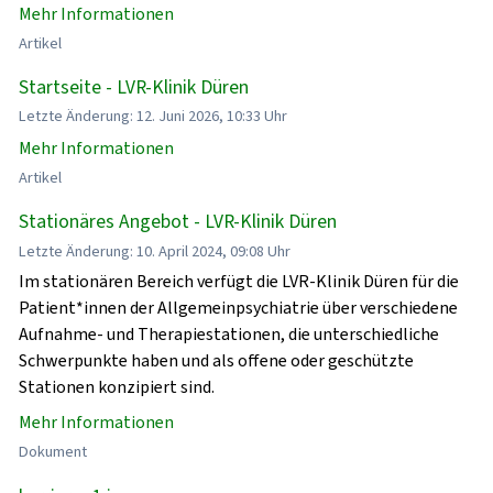
Mehr Informationen
Artikel
Startseite - LVR-Klinik Düren
Letzte Änderung: 12. Juni 2026, 10:33 Uhr
Mehr Informationen
Artikel
Stationäres Angebot - LVR-Klinik Düren
Letzte Änderung: 10. April 2024, 09:08 Uhr
Im stationären Bereich verfügt die LVR-Klinik Düren für die
Patient*innen der Allgemeinpsychiatrie über verschiedene
Aufnahme- und Therapiestationen, die unterschiedliche
Schwerpunkte haben und als offene oder geschützte
Stationen konzipiert sind.
Mehr Informationen
Dokument