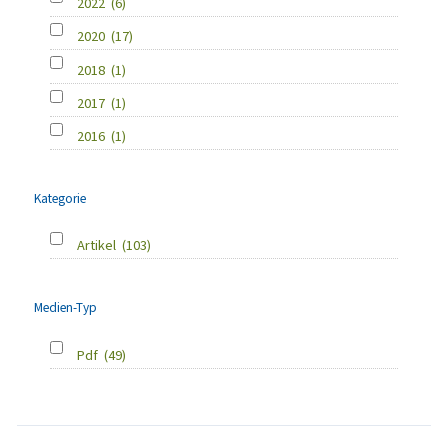
2022
(6)
2020
(17)
2018
(1)
2017
(1)
2016
(1)
Kategorie
Artikel
(103)
Medien-Typ
Pdf
(49)