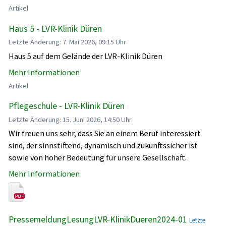
Artikel
Haus 5 - LVR-Klinik Düren
Letzte Änderung: 7. Mai 2026, 09:15 Uhr
Haus 5 auf dem Gelände der LVR-Klinik Düren
Mehr Informationen
Artikel
Pflegeschule - LVR-Klinik Düren
Letzte Änderung: 15. Juni 2026, 14:50 Uhr
Wir freuen uns sehr, dass Sie an einem Beruf interessiert
sind, der sinnstiftend, dynamisch und zukunftssicher ist
sowie von hoher Bedeutung für unsere Gesellschaft.
Mehr Informationen
PressemeldungLesungLVR-KlinikDueren2024-01
Letzte