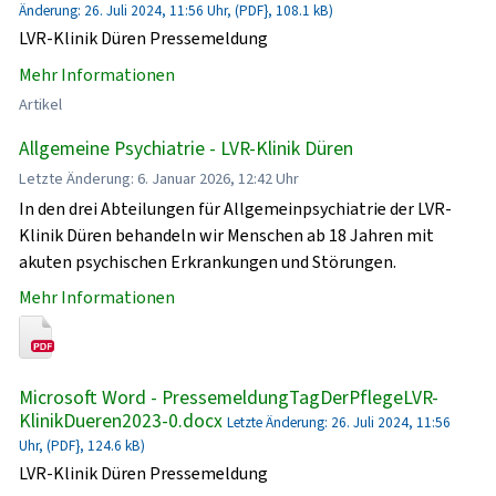
Änderung: 26. Juli 2024, 11:56 Uhr, (PDF}, 108.1 kB)
LVR-Klinik Düren Pressemeldung
Mehr Informationen
Artikel
Allgemeine Psychiatrie - LVR-Klinik Düren
Letzte Änderung: 6. Januar 2026, 12:42 Uhr
In den drei Abteilungen für Allgemeinpsychiatrie der LVR-
Klinik Düren behandeln wir Menschen ab 18 Jahren mit
akuten psychischen Erkrankungen und Störungen.
Mehr Informationen
Microsoft Word - PressemeldungTagDerPflegeLVR-
KlinikDueren2023-0.docx
Letzte Änderung: 26. Juli 2024, 11:56
Uhr, (PDF}, 124.6 kB)
LVR-Klinik Düren Pressemeldung