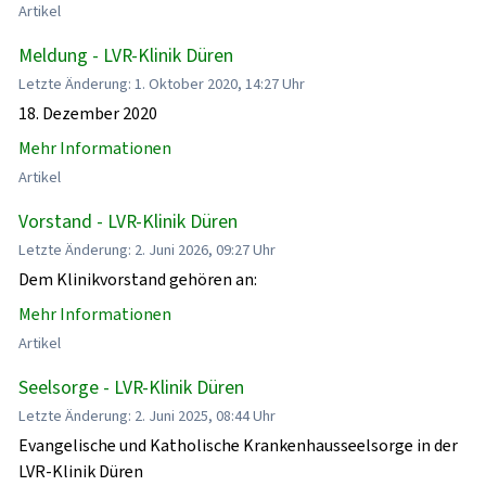
Artikel
Meldung - LVR-Klinik Düren
Letzte Änderung: 1. Oktober 2020, 14:27 Uhr
18. Dezember 2020
Mehr Informationen
Artikel
Vorstand - LVR-Klinik Düren
Letzte Änderung: 2. Juni 2026, 09:27 Uhr
Dem Klinikvorstand gehören an:
Mehr Informationen
Artikel
Seelsorge - LVR-Klinik Düren
Letzte Änderung: 2. Juni 2025, 08:44 Uhr
Evangelische und Katholische Krankenhausseelsorge in der
LVR-Klinik Düren