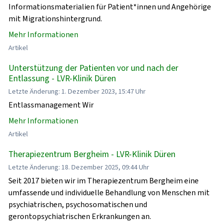
Informationsmaterialien für Patient*innen und Angehörige
mit Migrationshintergrund.
Mehr Informationen
Artikel
Unterstützung der Patienten vor und nach der
Entlassung - LVR-Klinik Düren
Letzte Änderung: 1. Dezember 2023, 15:47 Uhr
Entlassmanagement Wir
Mehr Informationen
Artikel
Therapiezentrum Bergheim - LVR-Klinik Düren
Letzte Änderung: 18. Dezember 2025, 09:44 Uhr
Seit 2017 bieten wir im Therapiezentrum Bergheim eine
umfassende und individuelle Behandlung von Menschen mit
psychiatrischen, psychosomatischen und
gerontopsychiatrischen Erkrankungen an.