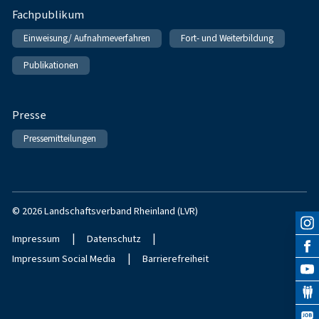
Fachpublikum
Einweisung/ Aufnahmeverfahren
Fort- und Weiterbildung
Publikationen
Presse
Pressemitteilungen
© 2026 Landschaftsverband Rheinland (LVR)
|
|
Impressum
Datenschutz
|
Impressum Social Media
Barrierefreiheit