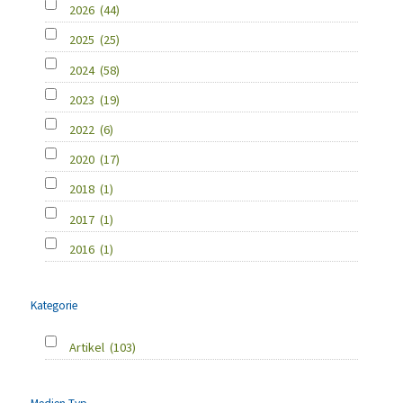
2026
(44)
2025
(25)
2024
(58)
2023
(19)
2022
(6)
2020
(17)
2018
(1)
2017
(1)
2016
(1)
Kategorie
Artikel
(103)