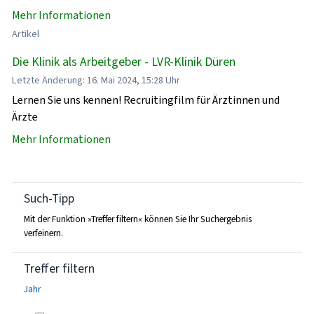
Mehr Informationen
Artikel
Die Klinik als Arbeitgeber - LVR-Klinik Düren
Letzte Änderung: 16. Mai 2024, 15:28 Uhr
Lernen Sie uns kennen! Recruitingfilm für Ärztinnen und
Ärzte
Mehr Informationen
Such-Tipp
Mit der Funktion »Treffer filtern« können Sie Ihr Suchergebnis
verfeinern.
Treffer filtern
Jahr