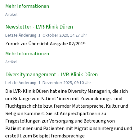
Mehr Informationen
Artikel
Newsletter - LVR-Klinik Düren
Letzte Änderung: 1. Oktober 2020, 14:27 Uhr
Zurück zur Übersicht Ausgabe 02/2019
Mehr Informationen
Artikel
Diversitymanagement - LVR-Klinik Düren
Letzte Änderung: 1. Dezember 2025, 09:10 Uhr
Die LVR-Klinik Düren hat eine Diversity Managerin, die sich
um Belange von Patient*innen mit Zuwanderungs- und
Fluchtgeschichte bzw. fremder Muttersprache, Kultur und
Religion kümmert. Sie ist Ansprechpartnerin zu
Fragestellungen zur Versorgung und Betreuung von
Patientinnen und Patienten mit Migrationshintergrund und
erstellt zum Beispiel fremdsprachige