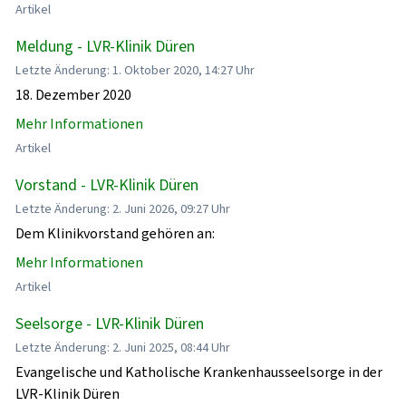
Artikel
Meldung - LVR-Klinik Düren
Letzte Änderung: 1. Oktober 2020, 14:27 Uhr
18. Dezember 2020
Mehr Informationen
Artikel
Vorstand - LVR-Klinik Düren
Letzte Änderung: 2. Juni 2026, 09:27 Uhr
Dem Klinikvorstand gehören an:
Mehr Informationen
Artikel
Seelsorge - LVR-Klinik Düren
Letzte Änderung: 2. Juni 2025, 08:44 Uhr
Evangelische und Katholische Krankenhausseelsorge in der
LVR-Klinik Düren