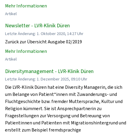
Mehr Informationen
Artikel
Newsletter - LVR-Klinik Düren
Letzte Änderung: 1. Oktober 2020, 14:27 Uhr
Zurück zur Übersicht Ausgabe 02/2019
Mehr Informationen
Artikel
Diversitymanagement - LVR-Klinik Düren
Letzte Änderung: 1. Dezember 2025, 09:10 Uhr
Die LVR-Klinik Düren hat eine Diversity Managerin, die sich
um Belange von Patient*innen mit Zuwanderungs- und
Fluchtgeschichte bzw. fremder Muttersprache, Kultur und
Religion kümmert. Sie ist Ansprechpartnerin zu
Fragestellungen zur Versorgung und Betreuung von
Patientinnen und Patienten mit Migrationshintergrund und
erstellt zum Beispiel fremdsprachige