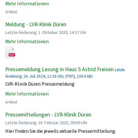
Mehr Informationen
Artikel
Meldung - LVR-Klinik Düren
Letzte Änderung: 1. Oktober 2020, 14:27 Uhr
Mehr Informationen
Pressemeldung Lesung in Haus 5 Astrid Freisen
Letzte
Änderung: 26. Juli 2024, 11:56 Uhr, (PDF}, 108.6 kB)
LVR-Klinik Düren Pressemeldung
Mehr Informationen
Artikel
Pressemitteilungen - LVR-Klinik Düren
Letzte Änderung: 18. Februar 2025, 09:50 Uhr
Hier finden Sie die jeweils aktuelle Pressemitteilung.