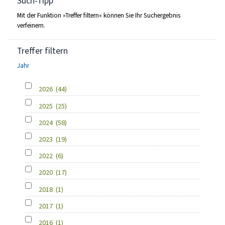
Such-Tipp
Mit der Funktion »Treffer filtern« können Sie Ihr Suchergebnis
verfeinern.
Treffer filtern
Jahr
2026
(44)
2025
(25)
2024
(58)
2023
(19)
2022
(6)
2020
(17)
2018
(1)
2017
(1)
2016
(1)