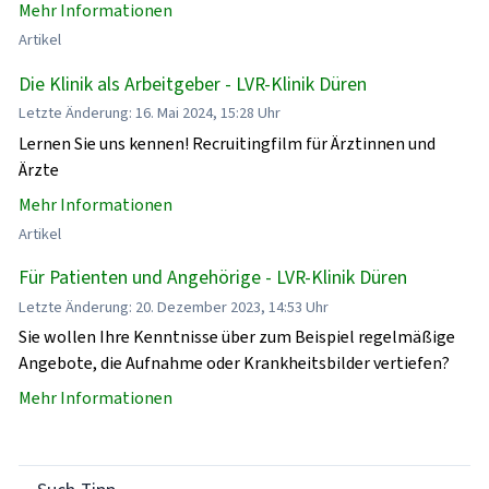
Mehr Informationen
Artikel
Die Klinik als Arbeitgeber - LVR-Klinik Düren
Letzte Änderung: 16. Mai 2024, 15:28 Uhr
Lernen Sie uns kennen! Recruitingfilm für Ärztinnen und
Ärzte
Mehr Informationen
Artikel
Für Patienten und Angehörige - LVR-Klinik Düren
Letzte Änderung: 20. Dezember 2023, 14:53 Uhr
Sie wollen Ihre Kenntnisse über zum Beispiel regelmäßige
Angebote, die Aufnahme oder Krankheitsbilder vertiefen?
Mehr Informationen