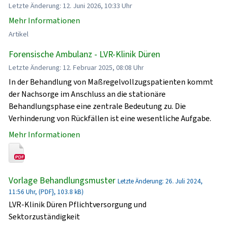
Letzte Änderung: 12. Juni 2026, 10:33 Uhr
Mehr Informationen
Artikel
Forensische Ambulanz - LVR-Klinik Düren
Letzte Änderung: 12. Februar 2025, 08:08 Uhr
In der Behandlung von Maßregelvollzugspatienten kommt
der Nachsorge im Anschluss an die stationäre
Behandlungsphase eine zentrale Bedeutung zu. Die
Verhinderung von Rückfällen ist eine wesentliche Aufgabe.
Mehr Informationen
Vorlage Behandlungsmuster
Letzte Änderung: 26. Juli 2024,
11:56 Uhr, (PDF}, 103.8 kB)
LVR-Klinik Düren Pflichtversorgung und
Sektorzuständigkeit