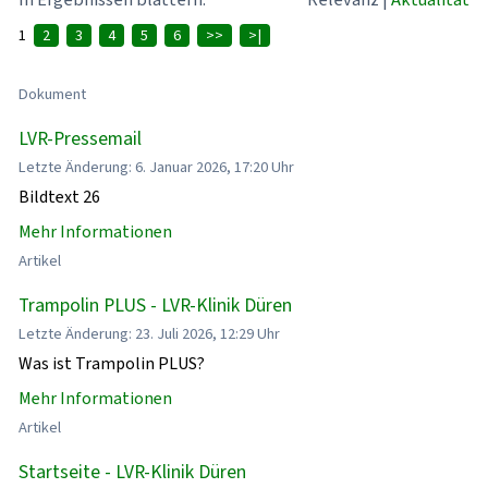
1
2
3
4
5
6
>>
>|
Dokument
LVR-Pressemail
Letzte Änderung: 6. Januar 2026, 17:20 Uhr
Bildtext 26
Mehr Informationen
Artikel
Trampolin PLUS - LVR-Klinik Düren
Letzte Änderung: 23. Juli 2026, 12:29 Uhr
Was ist Trampolin PLUS?
Mehr Informationen
Artikel
Startseite - LVR-Klinik Düren