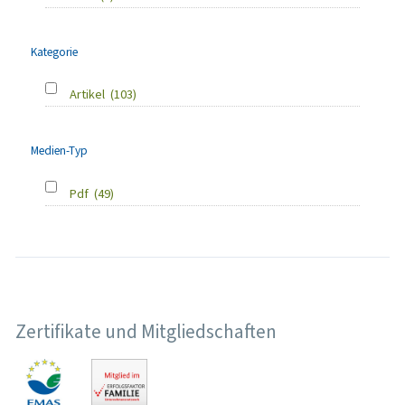
Kategorie
Artikel
(103)
Medien-Typ
Pdf
(49)
Zertifikate und Mitgliedschaften