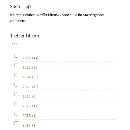
Such-Tipp
Mit der Funktion »Treffer filtern« können Sie Ihr Suchergebnis
verfeinern.
Treffer filtern
Jahr
2026
(44)
2025
(25)
2024
(58)
2023
(19)
2022
(6)
2020
(17)
2018
(1)
2017
(1)