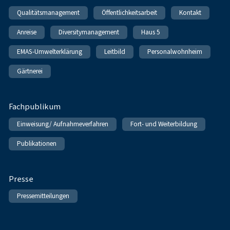
Qualitätsmanagement
Öffentlichkeitsarbeit
Kontakt
Anreise
Diversitymanagement
Haus 5
EMAS-Umwelterklärung
Leitbild
Personalwohnheim
Gärtnerei
Fachpublikum
Einweisung/ Aufnahmeverfahren
Fort- und Weiterbildung
Publikationen
Presse
Pressemitteilungen