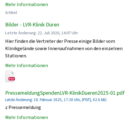
Mehr Informationen
Artikel
Bilder - LVR-Klinik Düren
Letzte Änderung: 22. Juli 2020, 14:07 Uhr
Hier finden die Vertreter der Presse einige Bilder vom
Klinikgelände sowie Innenaufnahmen von den einzelnen
Stationen.
Mehr Informationen
PressemeldungSpendenLVR-KlinikDueren2025-01.pdf
Letzte Änderung: 18. Februar 2025, 17:20 Uhr, (PDF}, 62.6 kB)
z Pressemeldung
Mehr Informationen