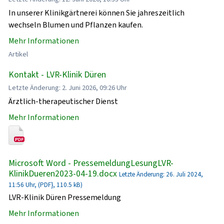
In unserer Klinikgärtnerei können Sie jahreszeitlich
wechseln Blumen und Pflanzen kaufen.
Mehr Informationen
Artikel
Kontakt - LVR-Klinik Düren
Letzte Änderung: 2. Juni 2026, 09:26 Uhr
Ärztlich-therapeutischer Dienst
Mehr Informationen
Microsoft Word - PressemeldungLesungLVR-
KlinikDueren2023-04-19.docx
Letzte Änderung: 26. Juli 2024,
11:56 Uhr, (PDF}, 110.5 kB)
LVR-Klinik Düren Pressemeldung
Mehr Informationen