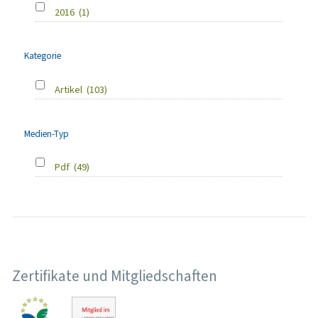
2016
(1)
Kategorie
Artikel
(103)
Medien-Typ
Pdf
(49)
Zertifikate und Mitgliedschaften