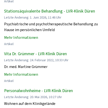
Artikel
Stationsäquivalente Behandlung - LVR-Klinik Düren
Letzte Änderung: 1. Juni 2026, 11:46 Uhr
Psychiatrische und psychotherapeutische Behandlung zu
Hause im persönlichen Umfeld
Mehr Informationen
Artikel
Vita Dr. Grümmer - LVR-Klinik Düren
Letzte Änderung: 24. Februar 2022, 10:33 Uhr
Dr. med. Martine Grümmer
Mehr Informationen
Artikel
Personalwohnheime - LVR-Klinik Düren
Letzte Änderung: 20. Mai 2026, 10:27 Uhr
Wohnen auf dem Klinikgelände