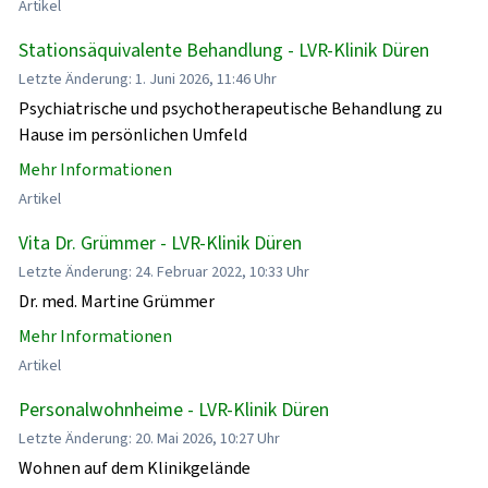
Artikel
Stationsäquivalente Behandlung - LVR-Klinik Düren
Letzte Änderung: 1. Juni 2026, 11:46 Uhr
Psychiatrische und psychotherapeutische Behandlung zu
Hause im persönlichen Umfeld
Mehr Informationen
Artikel
Vita Dr. Grümmer - LVR-Klinik Düren
Letzte Änderung: 24. Februar 2022, 10:33 Uhr
Dr. med. Martine Grümmer
Mehr Informationen
Artikel
Personalwohnheime - LVR-Klinik Düren
Letzte Änderung: 20. Mai 2026, 10:27 Uhr
Wohnen auf dem Klinikgelände