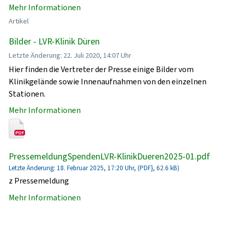
Mehr Informationen
Artikel
Bilder - LVR-Klinik Düren
Letzte Änderung: 22. Juli 2020, 14:07 Uhr
Hier finden die Vertreter der Presse einige Bilder vom
Klinikgelände sowie Innenaufnahmen von den einzelnen
Stationen.
Mehr Informationen
PressemeldungSpendenLVR-KlinikDueren2025-01.pdf
Letzte Änderung: 18. Februar 2025, 17:20 Uhr, (PDF}, 62.6 kB)
z Pressemeldung
Mehr Informationen