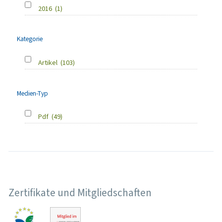
2016
(1)
Kategorie
Artikel
(103)
Medien-Typ
Pdf
(49)
Zertifikate und Mitgliedschaften