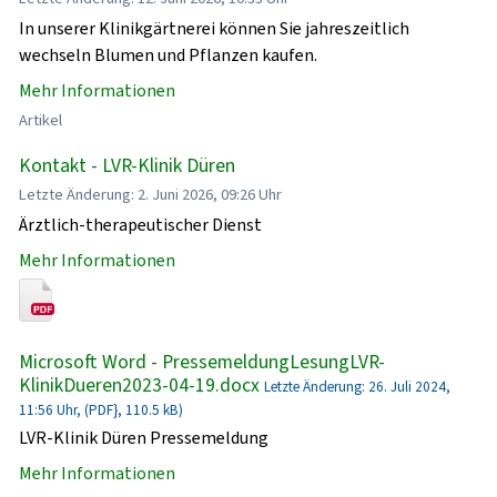
In unserer Klinikgärtnerei können Sie jahreszeitlich
wechseln Blumen und Pflanzen kaufen.
Mehr Informationen
Artikel
Kontakt - LVR-Klinik Düren
Letzte Änderung: 2. Juni 2026, 09:26 Uhr
Ärztlich-therapeutischer Dienst
Mehr Informationen
Microsoft Word - PressemeldungLesungLVR-
KlinikDueren2023-04-19.docx
Letzte Änderung: 26. Juli 2024,
11:56 Uhr, (PDF}, 110.5 kB)
LVR-Klinik Düren Pressemeldung
Mehr Informationen