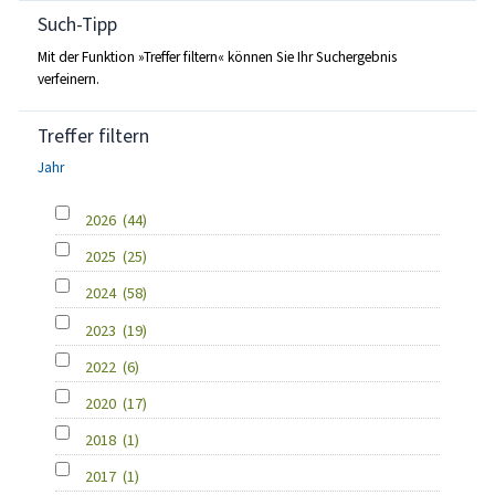
Such-Tipp
Mit der Funktion »Treffer filtern« können Sie Ihr Suchergebnis
verfeinern.
Treffer filtern
Jahr
2026
(44)
2025
(25)
2024
(58)
2023
(19)
2022
(6)
2020
(17)
2018
(1)
2017
(1)