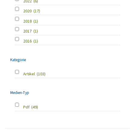
2022
(6)
2020
(17)
2018
(1)
2017
(1)
2016
(1)
Kategorie
Artikel
(103)
Medien-Typ
Pdf
(49)