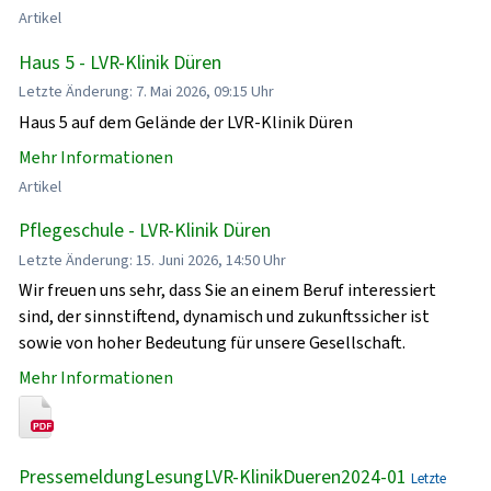
Artikel
Haus 5 - LVR-Klinik Düren
Letzte Änderung: 7. Mai 2026, 09:15 Uhr
Haus 5 auf dem Gelände der LVR-Klinik Düren
Mehr Informationen
Artikel
Pflegeschule - LVR-Klinik Düren
Letzte Änderung: 15. Juni 2026, 14:50 Uhr
Wir freuen uns sehr, dass Sie an einem Beruf interessiert
sind, der sinnstiftend, dynamisch und zukunftssicher ist
sowie von hoher Bedeutung für unsere Gesellschaft.
Mehr Informationen
PressemeldungLesungLVR-KlinikDueren2024-01
Letzte