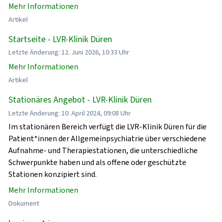
Mehr Informationen
Artikel
Startseite - LVR-Klinik Düren
Letzte Änderung: 12. Juni 2026, 10:33 Uhr
Mehr Informationen
Artikel
Stationäres Angebot - LVR-Klinik Düren
Letzte Änderung: 10. April 2024, 09:08 Uhr
Im stationären Bereich verfügt die LVR-Klinik Düren für die
Patient*innen der Allgemeinpsychiatrie über verschiedene
Aufnahme- und Therapiestationen, die unterschiedliche
Schwerpunkte haben und als offene oder geschützte
Stationen konzipiert sind.
Mehr Informationen
Dokument