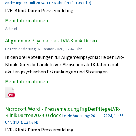
Änderung: 26. Juli 2024, 11:56 Uhr, (PDF}, 108.1 kB)
LVR-Klinik Düren Pressemeldung
Mehr Informationen
Artikel
Allgemeine Psychiatrie - LVR-Klinik Düren
Letzte Änderung: 6. Januar 2026, 12:42 Uhr
In den drei Abteilungen für Allgemeinpsychiatrie der LVR-
Klinik Düren behandeln wir Menschen ab 18 Jahren mit
akuten psychischen Erkrankungen und Störungen.
Mehr Informationen
Microsoft Word - PressemeldungTagDerPflegeLVR-
KlinikDueren2023-0.docx
Letzte Änderung: 26. Juli 2024, 11:56
Uhr, (PDF}, 124.6 kB)
LVR-Klinik Düren Pressemeldung