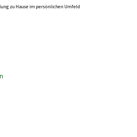
lung zu Hause im persönlichen Umfeld
en