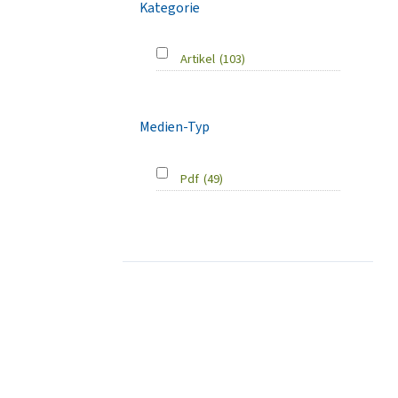
Kategorie
Artikel
(103)
Medien-Typ
Pdf
(49)