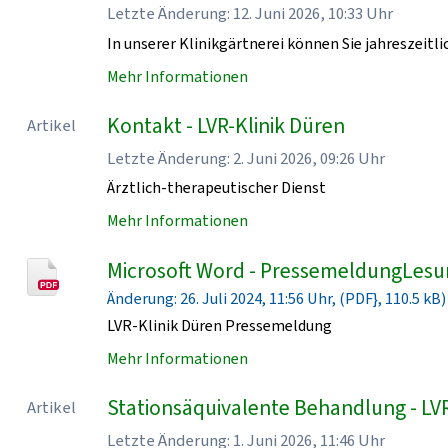
Letzte Änderung: 12. Juni 2026, 10:33 Uhr
In unserer Klinikgärtnerei können Sie jahreszeit
Mehr Informationen
Kontakt - LVR-Klinik Düren
Artikel
Letzte Änderung: 2. Juni 2026, 09:26 Uhr
Ärztlich-therapeutischer Dienst
Mehr Informationen
Microsoft Word - PressemeldungLesu
Änderung: 26. Juli 2024, 11:56 Uhr, (PDF}, 110.5 kB)
LVR-Klinik Düren Pressemeldung
Mehr Informationen
Stationsäquivalente Behandlung - LVR
Artikel
Letzte Änderung: 1. Juni 2026, 11:46 Uhr