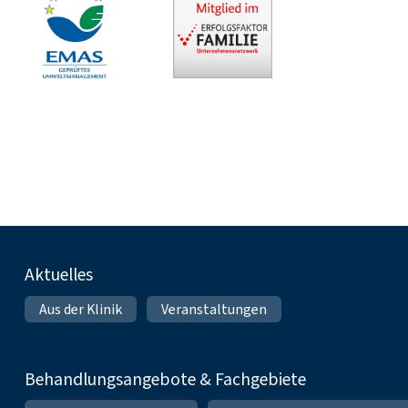
Fußnavigation
Aktuelles
Aus der Klinik
Veranstaltungen
Behandlungsangebote & Fachgebiete