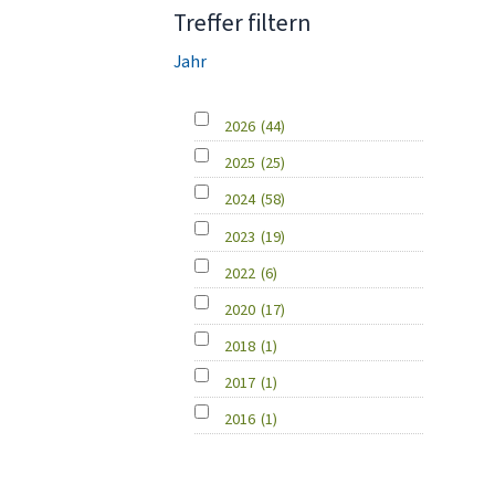
Treffer filtern
Jahr
2026
(44)
2025
(25)
2024
(58)
2023
(19)
2022
(6)
2020
(17)
2018
(1)
2017
(1)
2016
(1)