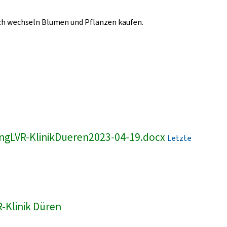
lich wechseln Blumen und Pflanzen kaufen.
ngLVR-KlinikDueren2023-04-19.docx
Letzte
-Klinik Düren