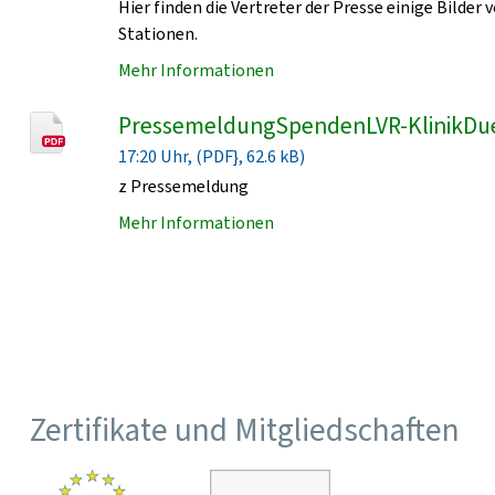
Hier finden die Vertreter der Presse einige Bild
Stationen.
Mehr Informationen
PressemeldungSpendenLVR-KlinikDu
17:20 Uhr, (PDF}, 62.6 kB)
z Pressemeldung
Mehr Informationen
Zertifikate und Mitgliedschaften