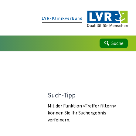
Suche
Such-Tipp
Mit der Funktion »Treffer filtern«
können Sie Ihr Suchergebnis
verfeinern.