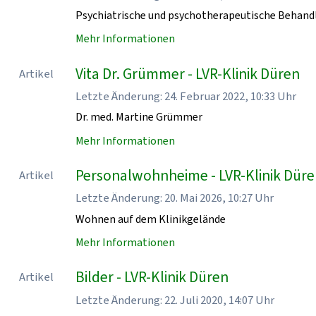
Psychiatrische und psychotherapeutische Behand
Mehr Informationen
Vita Dr. Grümmer - LVR-Klinik Düren
Artikel
Letzte Änderung: 24. Februar 2022, 10:33 Uhr
Dr. med. Martine Grümmer
Mehr Informationen
Personalwohnheime - LVR-Klinik Dür
Artikel
Letzte Änderung: 20. Mai 2026, 10:27 Uhr
Wohnen auf dem Klinikgelände
Mehr Informationen
Bilder - LVR-Klinik Düren
Artikel
Letzte Änderung: 22. Juli 2020, 14:07 Uhr