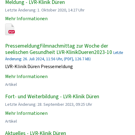
Meldung - LVR-Klinik Düren
Letzte Änderung: 1. Oktober 2020, 14:27 Uhr
Mehr Informationen
PressemeldungFilmnachmittag zur Woche der
seelischen Gesundheit LVR-KlinikDueren2023-10
Letzte
Änderung: 26. Juli 2024, 11:56 Uhr, (PDF}, 126.7 kB)
LVR-Klinik Düren Pressemeldung
Mehr Informationen
Artikel
Fort- und Weiterbildung - LVR-Klinik Düren
Letzte Änderung: 28. September 2023, 09:25 Uhr
Mehr Informationen
Artikel
Aktuelles - LVR-Klinik Düren