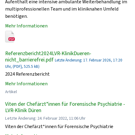
Aufenthalt eine intensive ambulante Weiterbehandlung im
multiprofessionellen Team und im kliniknahen Umfeld
benötigen.
Mehr Informationen
Referenzbericht2024LVR-KlinikDueren-
nicht_barrierefrei.pdf
Letzte Änderung: 17. Februar 2026, 17:20
Uhr, (PDF}, 525.5 kB)
2024 Referenzbericht
Mehr Informationen
Artikel
Viten der Chefärzt*innen für Forensische Psychiatrie -
LVR-Klinik Düren
Letzte Änderung: 24. Februar 2022, 11:06 Uhr
Viten der Chefärzt*innen für Forensische Psychiatrie