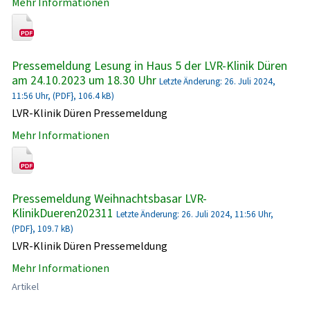
Mehr Informationen
Pressemeldung Lesung in Haus 5 der LVR-Klinik Düren
am 24.10.2023 um 18.30 Uhr
Letzte Änderung: 26. Juli 2024,
11:56 Uhr, (PDF}, 106.4 kB)
LVR-Klinik Düren Pressemeldung
Mehr Informationen
Pressemeldung Weihnachtsbasar LVR-
KlinikDueren202311
Letzte Änderung: 26. Juli 2024, 11:56 Uhr,
(PDF}, 109.7 kB)
LVR-Klinik Düren Pressemeldung
Mehr Informationen
Artikel