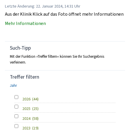
Letzte Änderung: 22. Januar 2024, 14:31 Uhr
Aus der Klinik Klick auf das Foto öffnet mehr Informationen
Mehr Informationen
Such-Tipp
Mit der Funktion »Treffer filtern« können Sie Ihr Suchergebnis
verfeinern.
Treffer filtern
Jahr
2026
(44)
2025
(25)
2024
(58)
2023
(19)