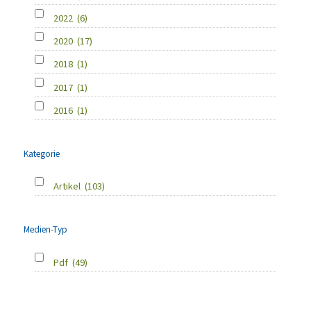
2022
(6)
2020
(17)
2018
(1)
2017
(1)
2016
(1)
Kategorie
Artikel
(103)
Medien-Typ
Pdf
(49)