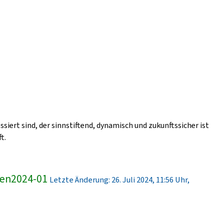
ssiert sind, der sinnstiftend, dynamisch und zukunftssicher ist
t.
ren2024-01
Letzte Änderung: 26. Juli 2024, 11:56 Uhr,