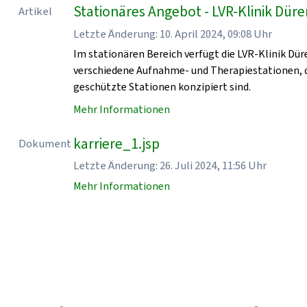
Stationäres Angebot - LVR-Klinik Dür
Artikel
Letzte Änderung: 10. April 2024, 09:08 Uhr
Im stationären Bereich verfügt die LVR-Klinik Dür
verschiedene Aufnahme- und Therapiestationen, d
geschützte Stationen konzipiert sind.
Mehr Informationen
karriere_1.jsp
Dokument
Letzte Änderung: 26. Juli 2024, 11:56 Uhr
Mehr Informationen