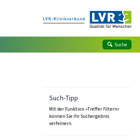
Suche
Such-Tipp
Mit der Funktion »Treffer filtern«
können Sie Ihr Suchergebnis
verfeinern.