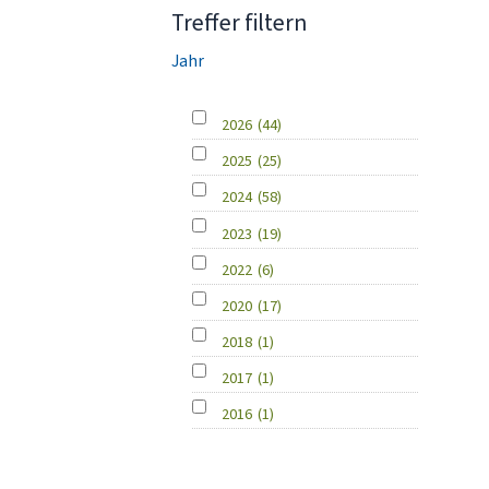
Treffer filtern
Jahr
2026
(44)
2025
(25)
2024
(58)
2023
(19)
2022
(6)
2020
(17)
2018
(1)
2017
(1)
2016
(1)