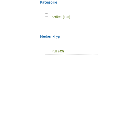
Kategorie
Artikel
(103)
Medien-Typ
Pdf
(49)