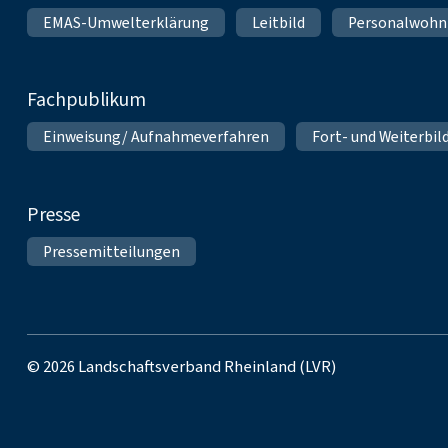
EMAS-Umwelterklärung
Leitbild
Personalwoh
Fachpublikum
Einweisung/ Aufnahmeverfahren
Fort- und Weiterbil
Presse
Pressemitteilungen
© 2026 Landschaftsverband Rheinland (LVR)