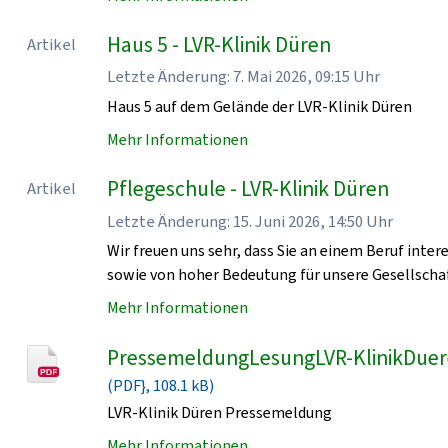
Haus 5 - LVR-Klinik Düren
Artikel
Letzte Änderung: 7. Mai 2026, 09:15 Uhr
Haus 5 auf dem Gelände der LVR-Klinik Düren
Mehr Informationen
Pflegeschule - LVR-Klinik Düren
Artikel
Letzte Änderung: 15. Juni 2026, 14:50 Uhr
Wir freuen uns sehr, dass Sie an einem Beruf intere
sowie von hoher Bedeutung für unsere Gesellschaf
Mehr Informationen
PressemeldungLesungLVR-KlinikDue
(PDF}, 108.1 kB)
LVR-Klinik Düren Pressemeldung
Mehr Informationen