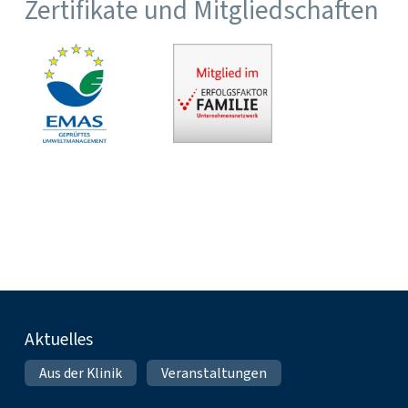
Zertifikate und Mitgliedschaften
Fußnavigation
Aktuelles
Aus der Klinik
Veranstaltungen