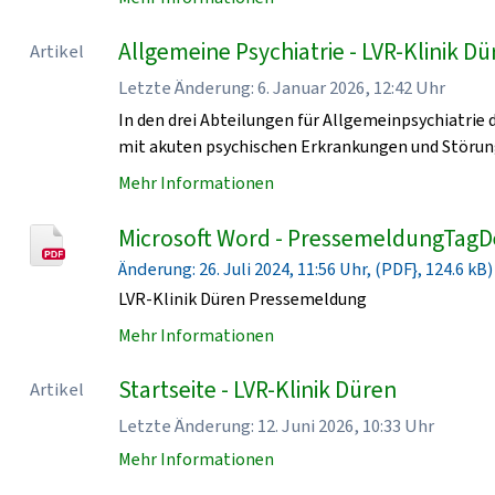
Allgemeine Psychiatrie - LVR-Klinik D
Artikel
Letzte Änderung: 6. Januar 2026, 12:42 Uhr
In den drei Abteilungen für Allgemeinpsychiatrie
mit akuten psychischen Erkrankungen und Störun
Mehr Informationen
Microsoft Word - PressemeldungTagD
Änderung: 26. Juli 2024, 11:56 Uhr, (PDF}, 124.6 kB)
LVR-Klinik Düren Pressemeldung
Mehr Informationen
Startseite - LVR-Klinik Düren
Artikel
Letzte Änderung: 12. Juni 2026, 10:33 Uhr
Mehr Informationen