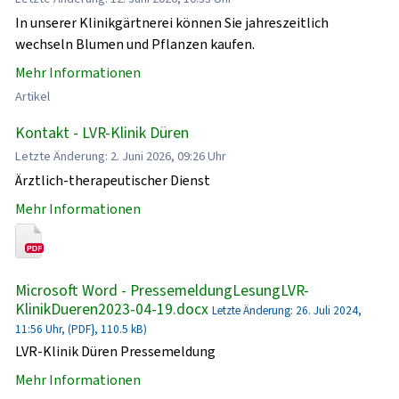
In unserer Klinikgärtnerei können Sie jahreszeitlich
wechseln Blumen und Pflanzen kaufen.
Mehr Informationen
Artikel
Kontakt - LVR-Klinik Düren
Letzte Änderung: 2. Juni 2026, 09:26 Uhr
Ärztlich-therapeutischer Dienst
Mehr Informationen
Microsoft Word - PressemeldungLesungLVR-
KlinikDueren2023-04-19.docx
Letzte Änderung: 26. Juli 2024,
11:56 Uhr, (PDF}, 110.5 kB)
LVR-Klinik Düren Pressemeldung
Mehr Informationen