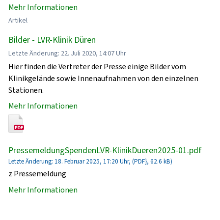
Mehr Informationen
Artikel
Bilder - LVR-Klinik Düren
Letzte Änderung: 22. Juli 2020, 14:07 Uhr
Hier finden die Vertreter der Presse einige Bilder vom
Klinikgelände sowie Innenaufnahmen von den einzelnen
Stationen.
Mehr Informationen
PressemeldungSpendenLVR-KlinikDueren2025-01.pdf
Letzte Änderung: 18. Februar 2025, 17:20 Uhr, (PDF}, 62.6 kB)
z Pressemeldung
Mehr Informationen