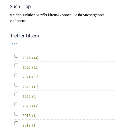
Such-Tipp
Mit der Funktion »Treffer filtern« können Sie Ihr Suchergebnis
verfeinern.
Treffer filtern
Jahr
2026
(44)
2025
(25)
2024
(58)
2023
(19)
2022
(6)
2020
(17)
2018
(1)
2017
(1)