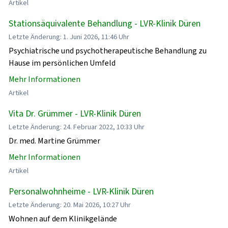
Artikel
Stationsäquivalente Behandlung - LVR-Klinik Düren
Letzte Änderung: 1. Juni 2026, 11:46 Uhr
Psychiatrische und psychotherapeutische Behandlung zu
Hause im persönlichen Umfeld
Mehr Informationen
Artikel
Vita Dr. Grümmer - LVR-Klinik Düren
Letzte Änderung: 24. Februar 2022, 10:33 Uhr
Dr. med. Martine Grümmer
Mehr Informationen
Artikel
Personalwohnheime - LVR-Klinik Düren
Letzte Änderung: 20. Mai 2026, 10:27 Uhr
Wohnen auf dem Klinikgelände