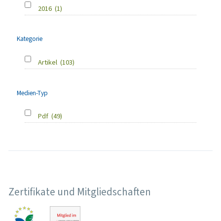
2016
(1)
Kategorie
Artikel
(103)
Medien-Typ
Pdf
(49)
Zertifikate und Mitgliedschaften