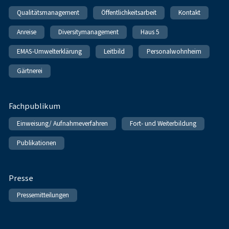
Qualitätsmanagement
Öffentlichkeitsarbeit
Kontakt
Anreise
Diversitymanagement
Haus 5
EMAS-Umwelterklärung
Leitbild
Personalwohnheim
Gärtnerei
Fachpublikum
Einweisung/ Aufnahmeverfahren
Fort- und Weiterbildung
Publikationen
Presse
Pressemitteilungen