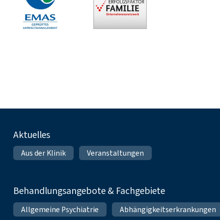
Fußnavigation
Aktuelles
Aus der Klinik
Veranstaltungen
Behandlungsangebote & Fachgebiete
Allgemeine Psychiatrie
Abhängigkeitserkrankungen