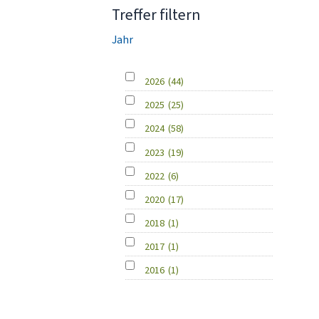
Treffer filtern
Jahr
2026
(44)
2025
(25)
2024
(58)
2023
(19)
2022
(6)
2020
(17)
2018
(1)
2017
(1)
2016
(1)