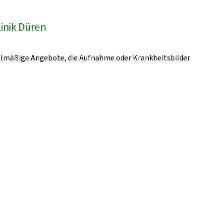
linik Düren
gelmäßige Angebote, die Aufnahme oder Krankheitsbilder