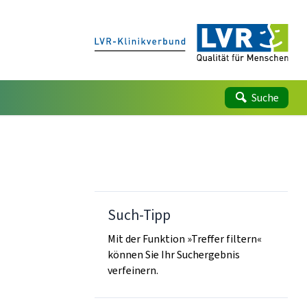
Suche
Such-Tipp
Mit der Funktion »Treffer filtern«
können Sie Ihr Suchergebnis
verfeinern.