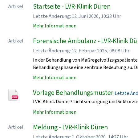
Startseite - LVR-Klinik Düren
Artikel
Letzte Änderung: 12. Juni 2026, 10:33 Uhr
Mehr Informationen
Forensische Ambulanz - LVR-Klinik D
Artikel
Letzte Änderung: 12. Februar 2025, 08:08 Uhr
In der Behandlung von Maßregelvollzugspatiente
Behandlungsphase eine zentrale Bedeutung zu. Di
Mehr Informationen
Vorlage Behandlungsmuster
Letzte Ände
LVR-Klinik Düren Pflichtversorgung und Sektorzu
Mehr Informationen
Meldung - LVR-Klinik Düren
Artikel
Letzte Änderung: 1. Oktober 2020, 14:27 Uhr