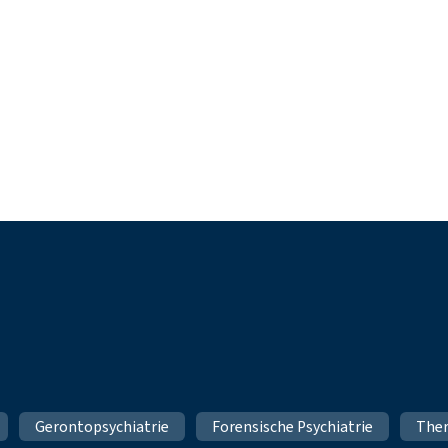
Gerontopsychiatrie
Forensische Psychiatrie
Ther