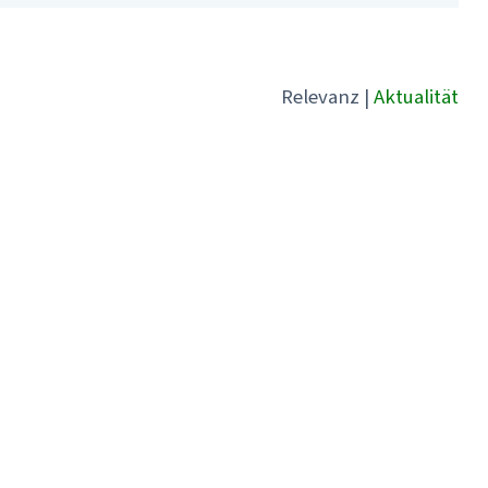
Relevanz
|
Aktualität