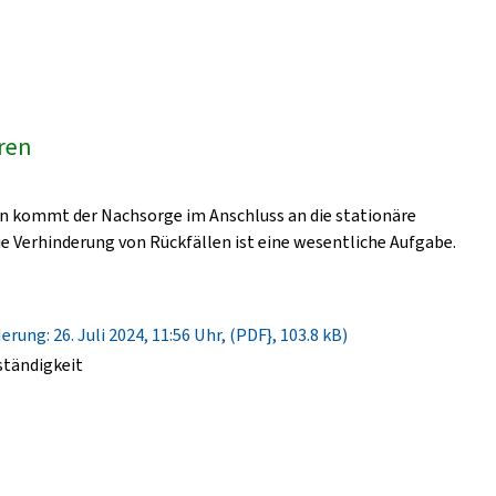
üren
n kommt der Nachsorge im Anschluss an die stationäre
e Verhinderung von Rückfällen ist eine wesentliche Aufgabe.
rung: 26. Juli 2024, 11:56 Uhr, (PDF}, 103.8 kB)
ständigkeit