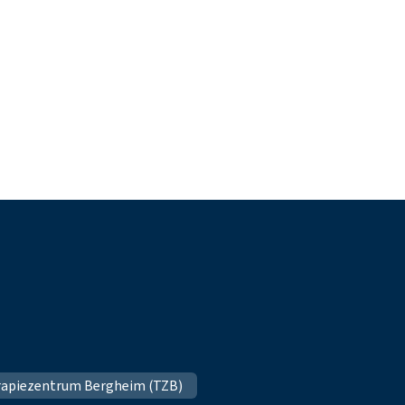
apiezentrum Bergheim (TZB)