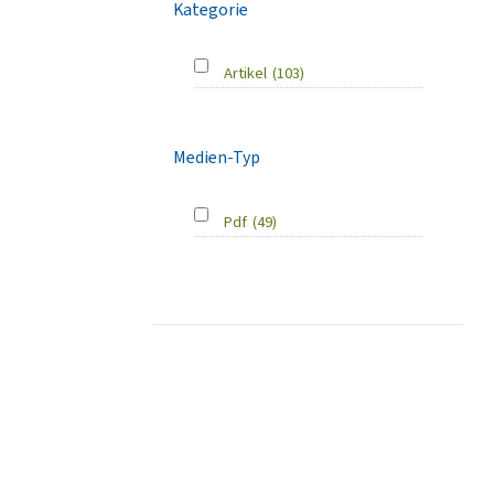
Kategorie
Artikel
(103)
Medien-Typ
Pdf
(49)