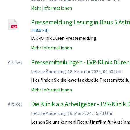
Mehr Informationen
Pressemeldung Lesung in Haus 5 Astri
108.6 kB)
LVR-Klinik Düren Pressemeldung
Mehr Informationen
Pressemitteilungen - LVR-Klinik Düren
Artikel
Letzte Änderung: 18. Februar 2025, 09:50 Uhr
Hier finden Sie die jeweils aktuelle Pressemitteilu
Mehr Informationen
Die Klinik als Arbeitgeber - LVR-Klinik
Artikel
Letzte Änderung: 16. Mai 2024, 15:28 Uhr
Lernen Sie uns kennen! Recruitingfilm für Ärztinn