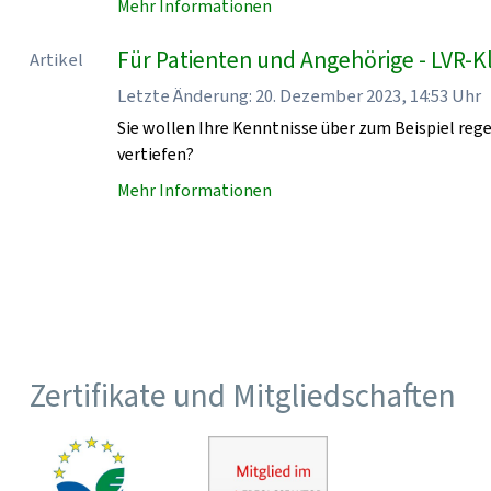
Mehr Informationen
Für Patienten und Angehörige - LVR-K
Artikel
Letzte Änderung: 20. Dezember 2023, 14:53 Uhr
Sie wollen Ihre Kenntnisse über zum Beispiel re
vertiefen?
Mehr Informationen
Zertifikate und Mitgliedschaften