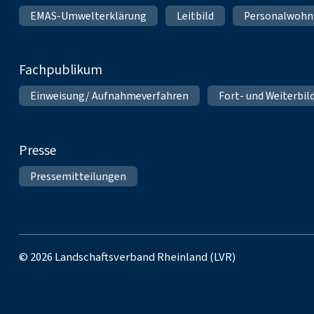
EMAS-Umwelterklärung
Leitbild
Personalwoh
Fachpublikum
Einweisung/ Aufnahmeverfahren
Fort- und Weiterbil
Presse
Pressemitteilungen
© 2026 Landschaftsverband Rheinland (LVR)