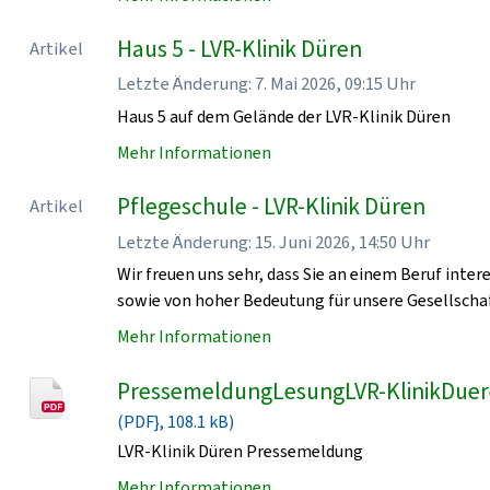
Haus 5 - LVR-Klinik Düren
Artikel
Letzte Änderung: 7. Mai 2026, 09:15 Uhr
Haus 5 auf dem Gelände der LVR-Klinik Düren
Mehr Informationen
Pflegeschule - LVR-Klinik Düren
Artikel
Letzte Änderung: 15. Juni 2026, 14:50 Uhr
Wir freuen uns sehr, dass Sie an einem Beruf intere
sowie von hoher Bedeutung für unsere Gesellschaf
Mehr Informationen
PressemeldungLesungLVR-KlinikDue
(PDF}, 108.1 kB)
LVR-Klinik Düren Pressemeldung
Mehr Informationen