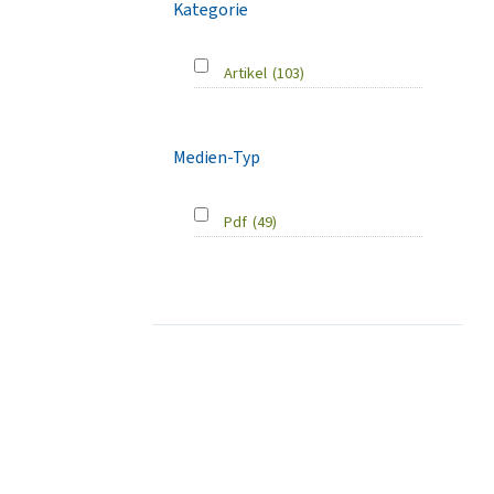
Kategorie
Artikel
(103)
Medien-Typ
Pdf
(49)