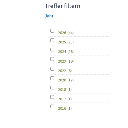
Treffer filtern
Jahr
2026
(44)
2025
(25)
2024
(58)
2023
(19)
2022
(6)
2020
(17)
2018
(1)
2017
(1)
2016
(1)