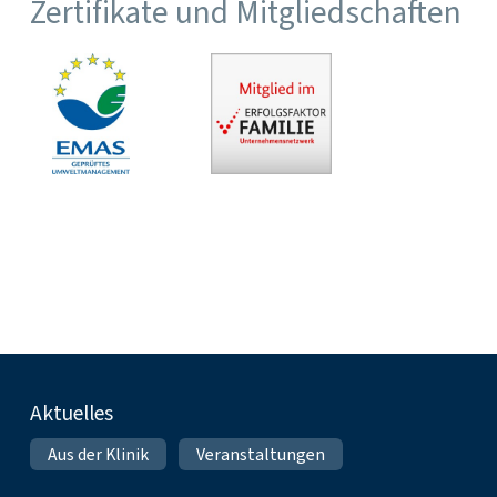
Zertifikate und Mitgliedschaften
Fußnavigation
Aktuelles
Aus der Klinik
Veranstaltungen