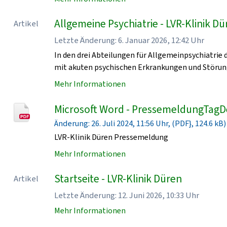
Allgemeine Psychiatrie - LVR-Klinik D
Artikel
Letzte Änderung: 6. Januar 2026, 12:42 Uhr
In den drei Abteilungen für Allgemeinpsychiatrie
mit akuten psychischen Erkrankungen und Störun
Mehr Informationen
Microsoft Word - PressemeldungTagD
Änderung: 26. Juli 2024, 11:56 Uhr, (PDF}, 124.6 kB)
LVR-Klinik Düren Pressemeldung
Mehr Informationen
Startseite - LVR-Klinik Düren
Artikel
Letzte Änderung: 12. Juni 2026, 10:33 Uhr
Mehr Informationen