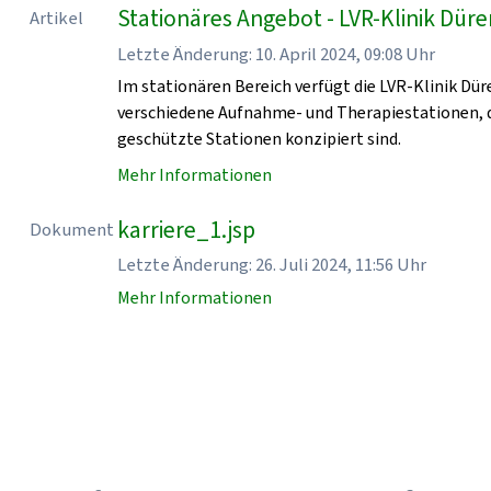
Stationäres Angebot - LVR-Klinik Dür
Artikel
Letzte Änderung: 10. April 2024, 09:08 Uhr
Im stationären Bereich verfügt die LVR-Klinik Dür
verschiedene Aufnahme- und Therapiestationen, d
geschützte Stationen konzipiert sind.
Mehr Informationen
karriere_1.jsp
Dokument
Letzte Änderung: 26. Juli 2024, 11:56 Uhr
Mehr Informationen