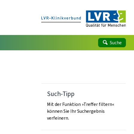
Suche
Such-Tipp
Mit der Funktion »Treffer filtern«
können Sie Ihr Suchergebnis
verfeinern.