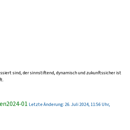
ssiert sind, der sinnstiftend, dynamisch und zukunftssicher ist
t.
ren2024-01
Letzte Änderung: 26. Juli 2024, 11:56 Uhr,