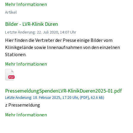
Mehr Informationen
Artikel
Bilder - LVR-Klinik Düren
Letzte Änderung: 22. Juli 2020, 14:07 Uhr
Hier finden die Vertreter der Presse einige Bilder vom
Klinikgelände sowie Innenaufnahmen von den einzelnen
Stationen.
Mehr Informationen
PressemeldungSpendenLVR-KlinikDueren2025-01.pdf
Letzte Änderung: 18. Februar 2025, 17:20 Uhr, (PDF}, 62.6 kB)
z Pressemeldung
Mehr Informationen