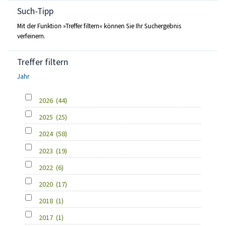
Such-Tipp
Mit der Funktion »Treffer filtern« können Sie Ihr Suchergebnis
verfeinern.
Treffer filtern
Jahr
2026
(44)
2025
(25)
2024
(58)
2023
(19)
2022
(6)
2020
(17)
2018
(1)
2017
(1)