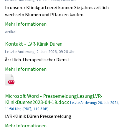
In unserer Klinikgärtnerei können Sie jahreszeitlich
wechseln Blumen und Pflanzen kaufen.
Mehr Informationen
Artikel
Kontakt - LVR-Klinik Düren
Letzte Änderung: 2. Juni 2026, 09:26 Uhr
Ärztlich-therapeutischer Dienst
Mehr Informationen
Microsoft Word - PressemeldungLesungLVR-
KlinikDueren2023-04-19.docx
Letzte Änderung: 26. Juli 2024,
11:56 Uhr, (PDF}, 110.5 kB)
LVR-Klinik Düren Pressemeldung
Mehr Informationen