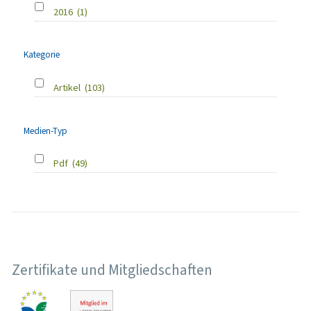
2016
(1)
Kategorie
Artikel
(103)
Medien-Typ
Pdf
(49)
Zertifikate und Mitgliedschaften