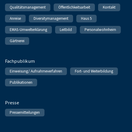
Qualitätsmanagement
Öffentlichkeitsarbeit
Kontakt
Anreise
Diversitymanagement
Haus 5
EMAS-Umwelterklärung
Leitbild
Personalwohnheim
Gärtnerei
Fachpublikum
Einweisung/ Aufnahmeverfahren
Fort- und Weiterbildung
Publikationen
Presse
Pressemitteilungen