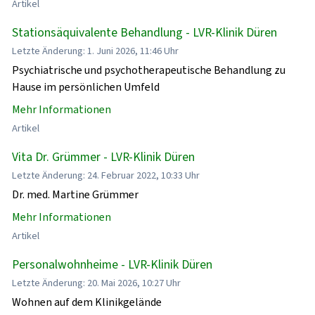
Artikel
Stationsäquivalente Behandlung - LVR-Klinik Düren
Letzte Änderung: 1. Juni 2026, 11:46 Uhr
Psychiatrische und psychotherapeutische Behandlung zu
Hause im persönlichen Umfeld
Mehr Informationen
Artikel
Vita Dr. Grümmer - LVR-Klinik Düren
Letzte Änderung: 24. Februar 2022, 10:33 Uhr
Dr. med. Martine Grümmer
Mehr Informationen
Artikel
Personalwohnheime - LVR-Klinik Düren
Letzte Änderung: 20. Mai 2026, 10:27 Uhr
Wohnen auf dem Klinikgelände