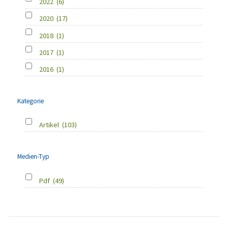
2022
(6)
2020
(17)
2018
(1)
2017
(1)
2016
(1)
Kategorie
Artikel
(103)
Medien-Typ
Pdf
(49)