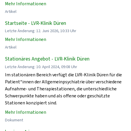
Mehr Informationen
Artikel
Startseite - LVR-Klinik Düren
Letzte Änderung: 12. Juni 2026, 10:33 Uhr
Mehr Informationen
Artikel
Stationäres Angebot - LVR-Klinik Düren
Letzte Änderung: 10. April 2024, 09:08 Uhr
Im stationären Bereich verfügt die LVR-Klinik Düren für die
Patient*innen der Allgemeinpsychiatrie über verschiedene
Aufnahme- und Therapiestationen, die unterschiedliche
Schwerpunkte haben und als offene oder geschützte
Stationen konzipiert sind.
Mehr Informationen
Dokument