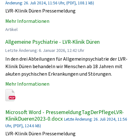
Änderung: 26. Juli 2024, 11:56 Uhr, (PDF}, 108.1 kB)
LVR-Klinik Düren Pressemeldung
Mehr Informationen
Artikel
Allgemeine Psychiatrie - LVR-Klinik Düren
Letzte Änderung: 6. Januar 2026, 12:42 Uhr
In den drei Abteilungen für Allgemeinpsychiatrie der LVR-
Klinik Düren behandeln wir Menschen ab 18 Jahren mit
akuten psychischen Erkrankungen und Störungen.
Mehr Informationen
Microsoft Word - PressemeldungTagDerPflegeLVR-
KlinikDueren2023-0.docx
Letzte Änderung: 26. Juli 2024, 11:56
Uhr, (PDF}, 124.6 kB)
LVR-Klinik Düren Pressemeldung