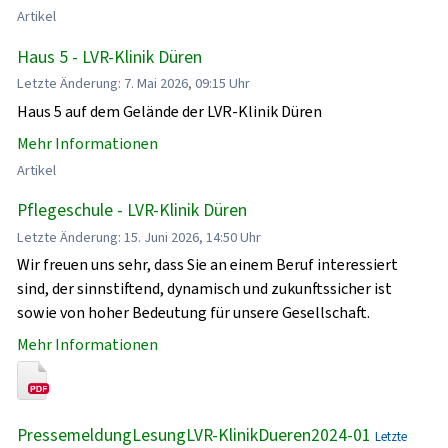
Artikel
Haus 5 - LVR-Klinik Düren
Letzte Änderung: 7. Mai 2026, 09:15 Uhr
Haus 5 auf dem Gelände der LVR-Klinik Düren
Mehr Informationen
Artikel
Pflegeschule - LVR-Klinik Düren
Letzte Änderung: 15. Juni 2026, 14:50 Uhr
Wir freuen uns sehr, dass Sie an einem Beruf interessiert
sind, der sinnstiftend, dynamisch und zukunftssicher ist
sowie von hoher Bedeutung für unsere Gesellschaft.
Mehr Informationen
PressemeldungLesungLVR-KlinikDueren2024-01
Letzte