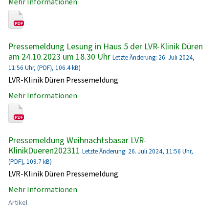
Mehr Informationen
Pressemeldung Lesung in Haus 5 der LVR-Klinik Düren
am 24.10.2023 um 18.30 Uhr
Letzte Änderung: 26. Juli 2024,
11:56 Uhr, (PDF}, 106.4 kB)
LVR-Klinik Düren Pressemeldung
Mehr Informationen
Pressemeldung Weihnachtsbasar LVR-
KlinikDueren202311
Letzte Änderung: 26. Juli 2024, 11:56 Uhr,
(PDF}, 109.7 kB)
LVR-Klinik Düren Pressemeldung
Mehr Informationen
Artikel