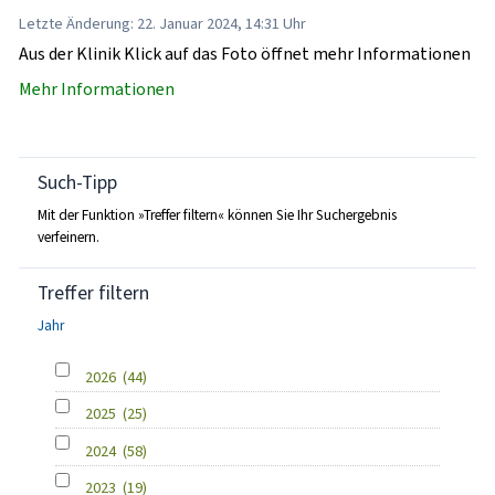
Letzte Änderung: 22. Januar 2024, 14:31 Uhr
Aus der Klinik Klick auf das Foto öffnet mehr Informationen
Mehr Informationen
Such-Tipp
Mit der Funktion »Treffer filtern« können Sie Ihr Suchergebnis
verfeinern.
Treffer filtern
Jahr
2026
(44)
2025
(25)
2024
(58)
2023
(19)