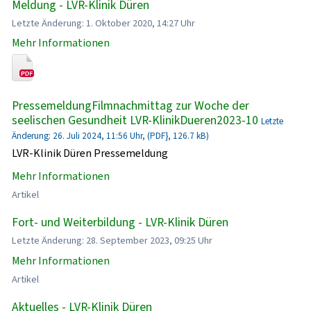
Meldung - LVR-Klinik Düren
Letzte Änderung: 1. Oktober 2020, 14:27 Uhr
Mehr Informationen
PressemeldungFilmnachmittag zur Woche der
seelischen Gesundheit LVR-KlinikDueren2023-10
Letzte
Änderung: 26. Juli 2024, 11:56 Uhr, (PDF}, 126.7 kB)
LVR-Klinik Düren Pressemeldung
Mehr Informationen
Artikel
Fort- und Weiterbildung - LVR-Klinik Düren
Letzte Änderung: 28. September 2023, 09:25 Uhr
Mehr Informationen
Artikel
Aktuelles - LVR-Klinik Düren