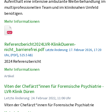
Aufenthalt eine intensive ambulante Weiterbehandlung im
multiprofessionellen Team und im kliniknahen Umfeld
benötigen.
Mehr Informationen
Referenzbericht2024LVR-KlinikDueren-
nicht_barrierefrei.pdf
Letzte Änderung: 17. Februar 2026, 17:20
Uhr, (PDF}, 525.5 kB)
2024 Referenzbericht
Mehr Informationen
Artikel
Viten der Chefärzt*innen für Forensische Psychiatrie -
LVR-Klinik Düren
Letzte Änderung: 24. Februar 2022, 11:06 Uhr
Viten der Chefärzt*innen für Forensische Psychiatrie