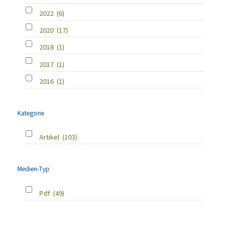
2022
(6)
2020
(17)
2018
(1)
2017
(1)
2016
(1)
Kategorie
Artikel
(103)
Medien-Typ
Pdf
(49)