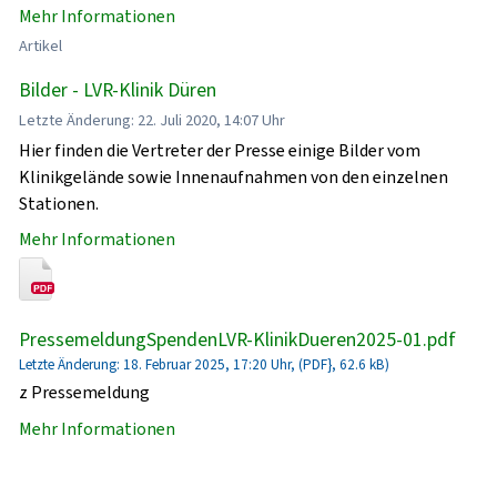
Mehr Informationen
Artikel
Bilder - LVR-Klinik Düren
Letzte Änderung: 22. Juli 2020, 14:07 Uhr
Hier finden die Vertreter der Presse einige Bilder vom
Klinikgelände sowie Innenaufnahmen von den einzelnen
Stationen.
Mehr Informationen
PressemeldungSpendenLVR-KlinikDueren2025-01.pdf
Letzte Änderung: 18. Februar 2025, 17:20 Uhr, (PDF}, 62.6 kB)
z Pressemeldung
Mehr Informationen