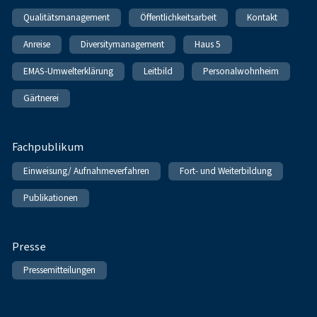
Qualitätsmanagement
Öffentlichkeitsarbeit
Kontakt
Anreise
Diversitymanagement
Haus 5
EMAS-Umwelterklärung
Leitbild
Personalwohnheim
Gärtnerei
Fachpublikum
Einweisung/ Aufnahmeverfahren
Fort- und Weiterbildung
Publikationen
Presse
Pressemitteilungen