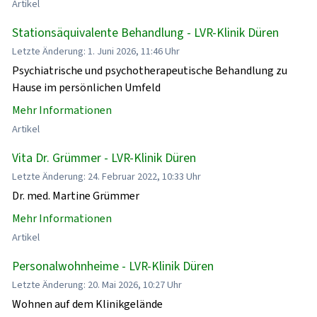
Artikel
Stationsäquivalente Behandlung - LVR-Klinik Düren
Letzte Änderung: 1. Juni 2026, 11:46 Uhr
Psychiatrische und psychotherapeutische Behandlung zu
Hause im persönlichen Umfeld
Mehr Informationen
Artikel
Vita Dr. Grümmer - LVR-Klinik Düren
Letzte Änderung: 24. Februar 2022, 10:33 Uhr
Dr. med. Martine Grümmer
Mehr Informationen
Artikel
Personalwohnheime - LVR-Klinik Düren
Letzte Änderung: 20. Mai 2026, 10:27 Uhr
Wohnen auf dem Klinikgelände