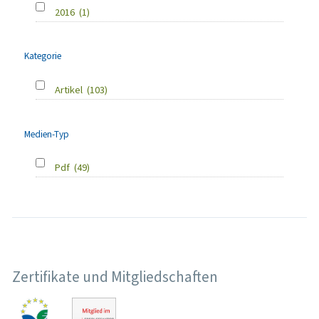
2016
(1)
Kategorie
Artikel
(103)
Medien-Typ
Pdf
(49)
Zertifikate und Mitgliedschaften