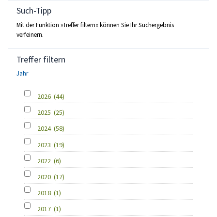
Such-Tipp
Mit der Funktion »Treffer filtern« können Sie Ihr Suchergebnis
verfeinern.
Treffer filtern
Jahr
2026
(44)
2025
(25)
2024
(58)
2023
(19)
2022
(6)
2020
(17)
2018
(1)
2017
(1)