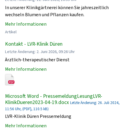
In unserer Klinikgärtnerei können Sie jahreszeitlich
wechseln Blumen und Pflanzen kaufen.
Mehr Informationen
Artikel
Kontakt - LVR-Klinik Düren
Letzte Änderung: 2. Juni 2026, 09:26 Uhr
Ärztlich-therapeutischer Dienst
Mehr Informationen
Microsoft Word - PressemeldungLesungLVR-
KlinikDueren2023-04-19.docx
Letzte Änderung: 26. Juli 2024,
11:56 Uhr, (PDF}, 110.5 kB)
LVR-Klinik Düren Pressemeldung
Mehr Informationen