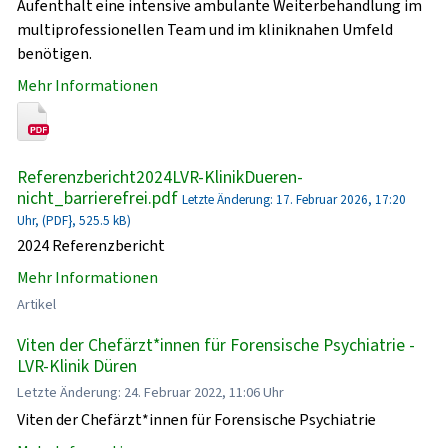
Aufenthalt eine intensive ambulante Weiterbehandlung im
multiprofessionellen Team und im kliniknahen Umfeld
benötigen.
Mehr Informationen
Referenzbericht2024LVR-KlinikDueren-
nicht_barrierefrei.pdf
Letzte Änderung: 17. Februar 2026, 17:20
Uhr, (PDF}, 525.5 kB)
2024 Referenzbericht
Mehr Informationen
Artikel
Viten der Chefärzt*innen für Forensische Psychiatrie -
LVR-Klinik Düren
Letzte Änderung: 24. Februar 2022, 11:06 Uhr
Viten der Chefärzt*innen für Forensische Psychiatrie