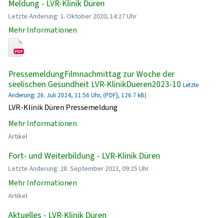
Meldung - LVR-Klinik Düren
Letzte Änderung: 1. Oktober 2020, 14:27 Uhr
Mehr Informationen
PressemeldungFilmnachmittag zur Woche der
seelischen Gesundheit LVR-KlinikDueren2023-10
Letzte
Änderung: 26. Juli 2024, 11:56 Uhr, (PDF}, 126.7 kB)
LVR-Klinik Düren Pressemeldung
Mehr Informationen
Artikel
Fort- und Weiterbildung - LVR-Klinik Düren
Letzte Änderung: 28. September 2023, 09:25 Uhr
Mehr Informationen
Artikel
Aktuelles - LVR-Klinik Düren