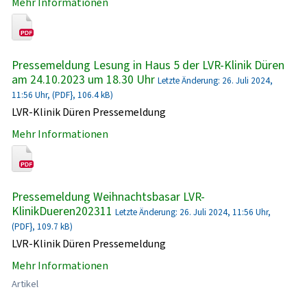
Mehr Informationen
Pressemeldung Lesung in Haus 5 der LVR-Klinik Düren
am 24.10.2023 um 18.30 Uhr
Letzte Änderung: 26. Juli 2024,
11:56 Uhr, (PDF}, 106.4 kB)
LVR-Klinik Düren Pressemeldung
Mehr Informationen
Pressemeldung Weihnachtsbasar LVR-
KlinikDueren202311
Letzte Änderung: 26. Juli 2024, 11:56 Uhr,
(PDF}, 109.7 kB)
LVR-Klinik Düren Pressemeldung
Mehr Informationen
Artikel