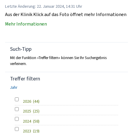
Letzte Änderung: 22. Januar 2024, 14:31 Uhr
Aus der Klinik Klick auf das Foto öffnet mehr Informationen
Mehr Informationen
Such-Tipp
Mit der Funktion »Treffer filtern« können Sie Ihr Suchergebnis
verfeinern.
Treffer filtern
Jahr
2026
(44)
2025
(25)
2024
(58)
2023
(19)