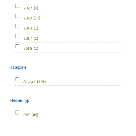
2022
(6)
2020
(17)
2018
(1)
2017
(1)
2016
(1)
Kategorie
Artikel
(103)
Medien-Typ
Pdf
(49)