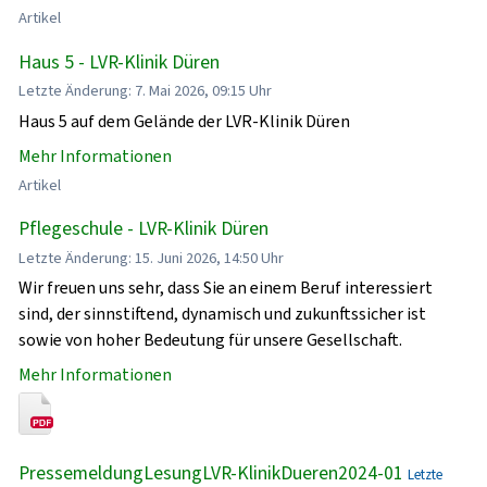
Artikel
Haus 5 - LVR-Klinik Düren
Letzte Änderung: 7. Mai 2026, 09:15 Uhr
Haus 5 auf dem Gelände der LVR-Klinik Düren
Mehr Informationen
Artikel
Pflegeschule - LVR-Klinik Düren
Letzte Änderung: 15. Juni 2026, 14:50 Uhr
Wir freuen uns sehr, dass Sie an einem Beruf interessiert
sind, der sinnstiftend, dynamisch und zukunftssicher ist
sowie von hoher Bedeutung für unsere Gesellschaft.
Mehr Informationen
PressemeldungLesungLVR-KlinikDueren2024-01
Letzte