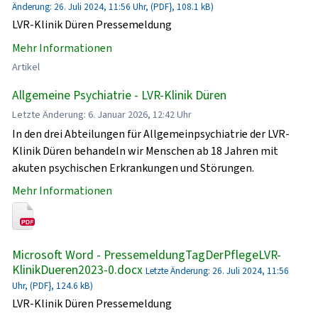
Änderung: 26. Juli 2024, 11:56 Uhr, (PDF}, 108.1 kB)
LVR-Klinik Düren Pressemeldung
Mehr Informationen
Artikel
Allgemeine Psychiatrie - LVR-Klinik Düren
Letzte Änderung: 6. Januar 2026, 12:42 Uhr
In den drei Abteilungen für Allgemeinpsychiatrie der LVR-
Klinik Düren behandeln wir Menschen ab 18 Jahren mit
akuten psychischen Erkrankungen und Störungen.
Mehr Informationen
Microsoft Word - PressemeldungTagDerPflegeLVR-
KlinikDueren2023-0.docx
Letzte Änderung: 26. Juli 2024, 11:56
Uhr, (PDF}, 124.6 kB)
LVR-Klinik Düren Pressemeldung