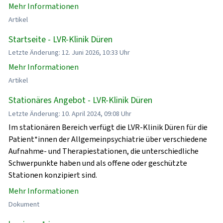
Mehr Informationen
Artikel
Startseite - LVR-Klinik Düren
Letzte Änderung: 12. Juni 2026, 10:33 Uhr
Mehr Informationen
Artikel
Stationäres Angebot - LVR-Klinik Düren
Letzte Änderung: 10. April 2024, 09:08 Uhr
Im stationären Bereich verfügt die LVR-Klinik Düren für die
Patient*innen der Allgemeinpsychiatrie über verschiedene
Aufnahme- und Therapiestationen, die unterschiedliche
Schwerpunkte haben und als offene oder geschützte
Stationen konzipiert sind.
Mehr Informationen
Dokument