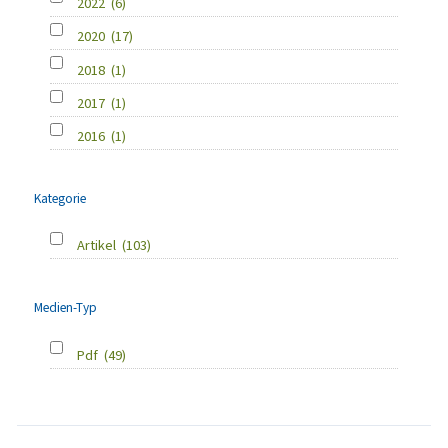
2022
(6)
2020
(17)
2018
(1)
2017
(1)
2016
(1)
Kategorie
Artikel
(103)
Medien-Typ
Pdf
(49)