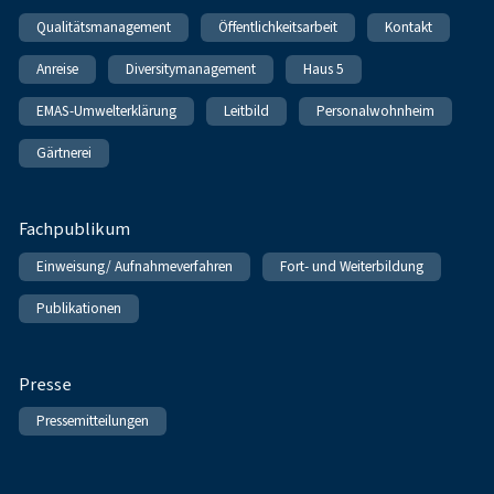
Qualitätsmanagement
Öffentlichkeitsarbeit
Kontakt
Anreise
Diversitymanagement
Haus 5
EMAS-Umwelterklärung
Leitbild
Personalwohnheim
Gärtnerei
Fachpublikum
Einweisung/ Aufnahmeverfahren
Fort- und Weiterbildung
Publikationen
Presse
Pressemitteilungen