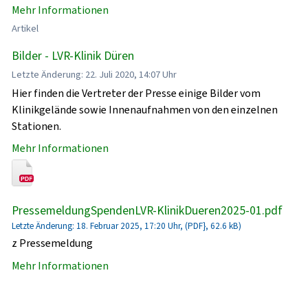
Mehr Informationen
Artikel
Bilder - LVR-Klinik Düren
Letzte Änderung: 22. Juli 2020, 14:07 Uhr
Hier finden die Vertreter der Presse einige Bilder vom
Klinikgelände sowie Innenaufnahmen von den einzelnen
Stationen.
Mehr Informationen
PressemeldungSpendenLVR-KlinikDueren2025-01.pdf
Letzte Änderung: 18. Februar 2025, 17:20 Uhr, (PDF}, 62.6 kB)
z Pressemeldung
Mehr Informationen