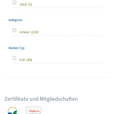
2016
(1)
Kategorie
Artikel
(103)
Medien-Typ
Pdf
(49)
Zertifikate und Mitgliedschaften