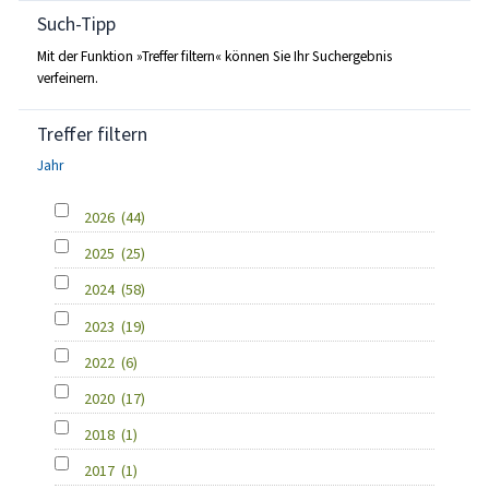
Such-Tipp
Mit der Funktion »Treffer filtern« können Sie Ihr Suchergebnis
verfeinern.
Treffer filtern
Jahr
2026
(44)
2025
(25)
2024
(58)
2023
(19)
2022
(6)
2020
(17)
2018
(1)
2017
(1)