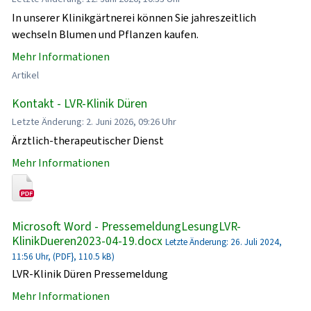
In unserer Klinikgärtnerei können Sie jahreszeitlich
wechseln Blumen und Pflanzen kaufen.
Mehr Informationen
Artikel
Kontakt - LVR-Klinik Düren
Letzte Änderung: 2. Juni 2026, 09:26 Uhr
Ärztlich-therapeutischer Dienst
Mehr Informationen
Microsoft Word - PressemeldungLesungLVR-
KlinikDueren2023-04-19.docx
Letzte Änderung: 26. Juli 2024,
11:56 Uhr, (PDF}, 110.5 kB)
LVR-Klinik Düren Pressemeldung
Mehr Informationen