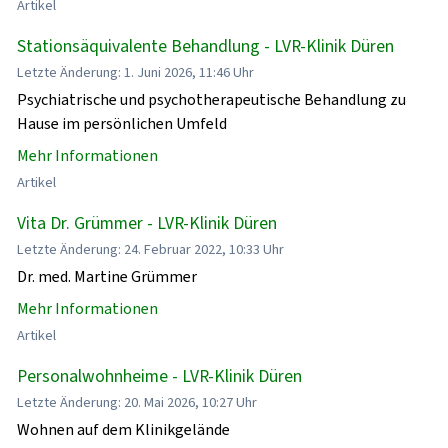
Artikel
Stationsäquivalente Behandlung - LVR-Klinik Düren
Letzte Änderung: 1. Juni 2026, 11:46 Uhr
Psychiatrische und psychotherapeutische Behandlung zu
Hause im persönlichen Umfeld
Mehr Informationen
Artikel
Vita Dr. Grümmer - LVR-Klinik Düren
Letzte Änderung: 24. Februar 2022, 10:33 Uhr
Dr. med. Martine Grümmer
Mehr Informationen
Artikel
Personalwohnheime - LVR-Klinik Düren
Letzte Änderung: 20. Mai 2026, 10:27 Uhr
Wohnen auf dem Klinikgelände