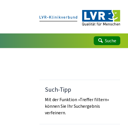
Suche
Such-Tipp
Mit der Funktion »Treffer filtern«
können Sie Ihr Suchergebnis
verfeinern.