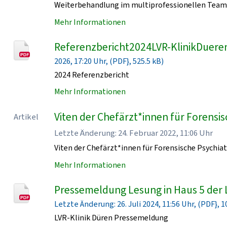
Weiterbehandlung im multiprofessionellen Team 
Mehr Informationen
Referenzbericht2024LVR-KlinikDueren
2026, 17:20 Uhr, (PDF}, 525.5 kB)
2024 Referenzbericht
Mehr Informationen
Viten der Chefärzt*innen für Forensisc
Artikel
Letzte Änderung: 24. Februar 2022, 11:06 Uhr
Viten der Chefärzt*innen für Forensische Psychiat
Mehr Informationen
Pressemeldung Lesung in Haus 5 der 
Letzte Änderung: 26. Juli 2024, 11:56 Uhr, (PDF}, 1
LVR-Klinik Düren Pressemeldung