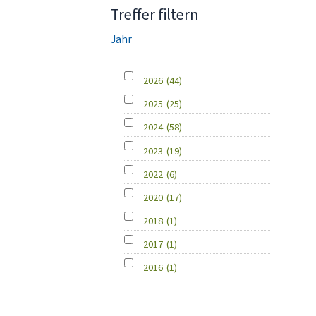
Treffer filtern
Jahr
2026
(44)
2025
(25)
2024
(58)
2023
(19)
2022
(6)
2020
(17)
2018
(1)
2017
(1)
2016
(1)