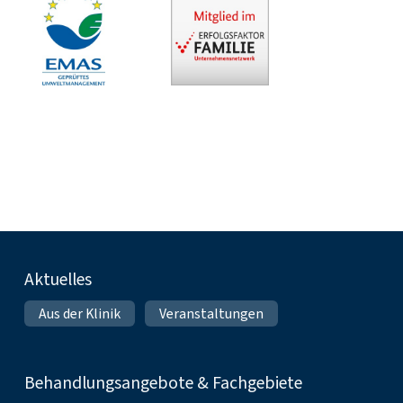
Fußnavigation
Aktuelles
Aus der Klinik
Veranstaltungen
Behandlungsangebote & Fachgebiete