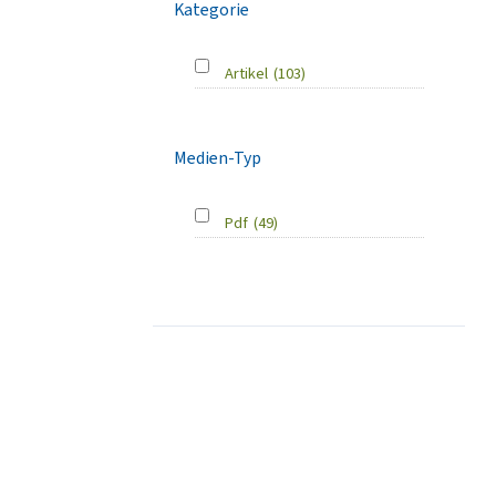
Kategorie
Artikel
(103)
Medien-Typ
Pdf
(49)