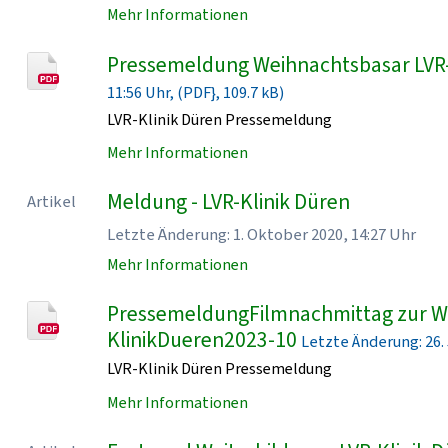
Mehr Informationen
Pressemeldung Weihnachtsbasar LVR
11:56 Uhr, (PDF}, 109.7 kB)
LVR-Klinik Düren Pressemeldung
Mehr Informationen
Meldung - LVR-Klinik Düren
Artikel
Letzte Änderung: 1. Oktober 2020, 14:27 Uhr
Mehr Informationen
PressemeldungFilmnachmittag zur Wo
KlinikDueren2023-10
Letzte Änderung: 26. J
LVR-Klinik Düren Pressemeldung
Mehr Informationen