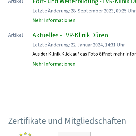
Fort- und Weiterbildung - LVR-Klinik 
Artikel
Letzte Änderung: 28. September 2023, 09:25 Uhr
Mehr Informationen
Aktuelles - LVR-Klinik Düren
Artikel
Letzte Änderung: 22. Januar 2024, 14:31 Uhr
Aus der Klinik Klick auf das Foto öffnet mehr Inf
Mehr Informationen
Zertifikate und Mitgliedschaften