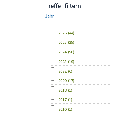
Treffer filtern
Jahr
2026
(44)
2025
(25)
2024
(58)
2023
(19)
2022
(6)
2020
(17)
2018
(1)
2017
(1)
2016
(1)