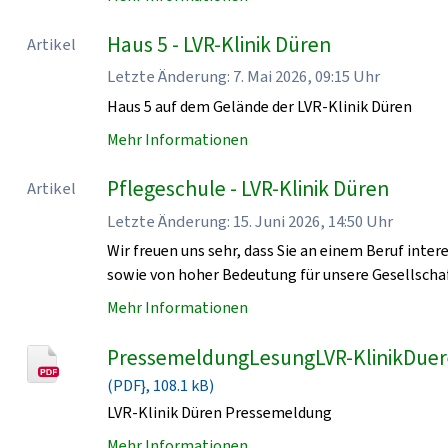
Haus 5 - LVR-Klinik Düren
Artikel
Letzte Änderung: 7. Mai 2026, 09:15 Uhr
Haus 5 auf dem Gelände der LVR-Klinik Düren
Mehr Informationen
Pflegeschule - LVR-Klinik Düren
Artikel
Letzte Änderung: 15. Juni 2026, 14:50 Uhr
Wir freuen uns sehr, dass Sie an einem Beruf intere
sowie von hoher Bedeutung für unsere Gesellschaf
Mehr Informationen
PressemeldungLesungLVR-KlinikDue
(PDF}, 108.1 kB)
LVR-Klinik Düren Pressemeldung
Mehr Informationen