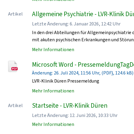
Allgemeine Psychiatrie - LVR-Klinik D
Artikel
Letzte Änderung: 6. Januar 2026, 12:42 Uhr
In den drei Abteilungen für Allgemeinpsychiatrie
mit akuten psychischen Erkrankungen und Störun
Mehr Informationen
Microsoft Word - PressemeldungTagD
Änderung: 26. Juli 2024, 11:56 Uhr, (PDF}, 124.6 kB)
LVR-Klinik Düren Pressemeldung
Mehr Informationen
Startseite - LVR-Klinik Düren
Artikel
Letzte Änderung: 12. Juni 2026, 10:33 Uhr
Mehr Informationen