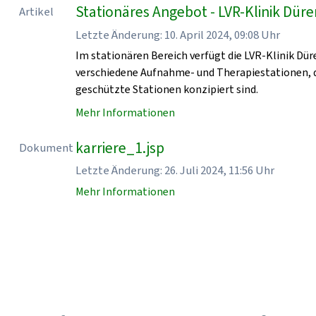
Stationäres Angebot - LVR-Klinik Dür
Artikel
Letzte Änderung: 10. April 2024, 09:08 Uhr
Im stationären Bereich verfügt die LVR-Klinik Dür
verschiedene Aufnahme- und Therapiestationen, d
geschützte Stationen konzipiert sind.
Mehr Informationen
karriere_1.jsp
Dokument
Letzte Änderung: 26. Juli 2024, 11:56 Uhr
Mehr Informationen