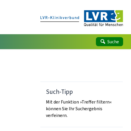
Suche
Such-Tipp
Mit der Funktion »Treffer filtern«
können Sie Ihr Suchergebnis
verfeinern.