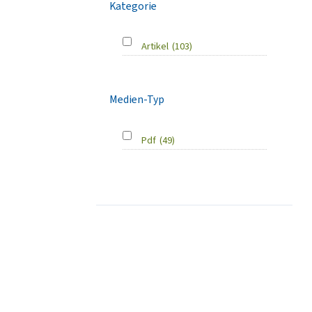
Kategorie
Artikel
(103)
Medien-Typ
Pdf
(49)