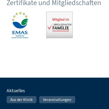
Zertifikate und Mitgliedschaften
Fußnavigation
Aktuelles
Aus der Klinik
Veranstaltungen