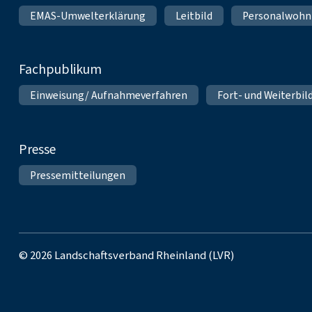
EMAS-Umwelterklärung
Leitbild
Personalwoh
Fachpublikum
Einweisung/ Aufnahmeverfahren
Fort- und Weiterbil
Presse
Pressemitteilungen
© 2026 Landschaftsverband Rheinland (LVR)