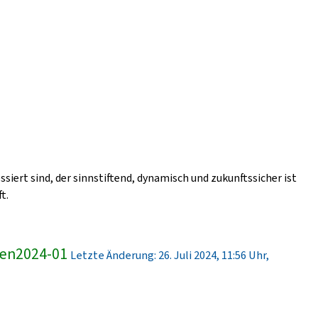
ssiert sind, der sinnstiftend, dynamisch und zukunftssicher ist
t.
ren2024-01
Letzte Änderung: 26. Juli 2024, 11:56 Uhr,