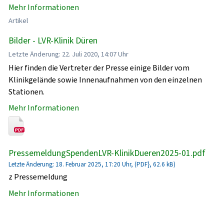
Mehr Informationen
Artikel
Bilder - LVR-Klinik Düren
Letzte Änderung: 22. Juli 2020, 14:07 Uhr
Hier finden die Vertreter der Presse einige Bilder vom
Klinikgelände sowie Innenaufnahmen von den einzelnen
Stationen.
Mehr Informationen
PressemeldungSpendenLVR-KlinikDueren2025-01.pdf
Letzte Änderung: 18. Februar 2025, 17:20 Uhr, (PDF}, 62.6 kB)
z Pressemeldung
Mehr Informationen