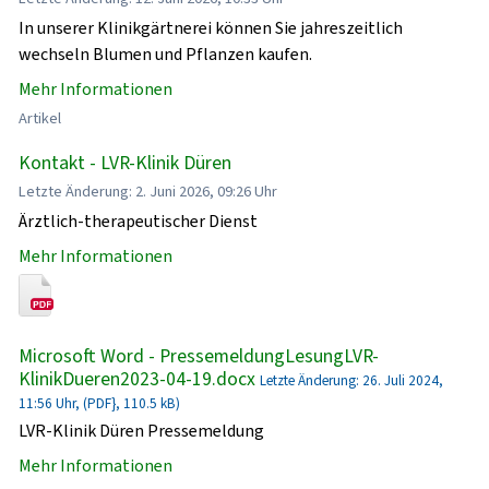
In unserer Klinikgärtnerei können Sie jahreszeitlich
wechseln Blumen und Pflanzen kaufen.
Mehr Informationen
Artikel
Kontakt - LVR-Klinik Düren
Letzte Änderung: 2. Juni 2026, 09:26 Uhr
Ärztlich-therapeutischer Dienst
Mehr Informationen
Microsoft Word - PressemeldungLesungLVR-
KlinikDueren2023-04-19.docx
Letzte Änderung: 26. Juli 2024,
11:56 Uhr, (PDF}, 110.5 kB)
LVR-Klinik Düren Pressemeldung
Mehr Informationen