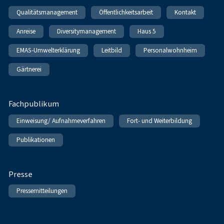
Qualitätsmanagement
Öffentlichkeitsarbeit
Kontakt
Anreise
Diversitymanagement
Haus 5
EMAS-Umwelterklärung
Leitbild
Personalwohnheim
Gärtnerei
Fachpublikum
Einweisung/ Aufnahmeverfahren
Fort- und Weiterbildung
Publikationen
Presse
Pressemitteilungen