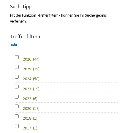
Such-Tipp
Mit der Funktion »Treffer filtern« können Sie Ihr Suchergebnis
verfeinern.
Treffer filtern
Jahr
2026
(44)
2025
(25)
2024
(58)
2023
(19)
2022
(6)
2020
(17)
2018
(1)
2017
(1)