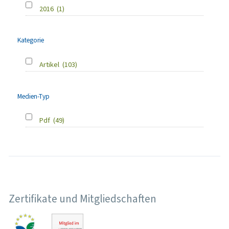
2016
(1)
Kategorie
Artikel
(103)
Medien-Typ
Pdf
(49)
Zertifikate und Mitgliedschaften