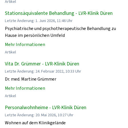
Artikel
Stationsäquivalente Behandlung - LVR-Klinik Düren
Letzte Änderung: 1. Juni 2026, 11:46 Uhr
Psychiatrische und psychotherapeutische Behandlung zu
Hause im persönlichen Umfeld
Mehr Informationen
Artikel
Vita Dr. Grümmer - LVR-Klinik Düren
Letzte Änderung: 24. Februar 2022, 10:33 Uhr
Dr. med. Martine Grümmer
Mehr Informationen
Artikel
Personalwohnheime - LVR-Klinik Düren
Letzte Änderung: 20. Mai 2026, 10:27 Uhr
Wohnen auf dem Klinikgelände