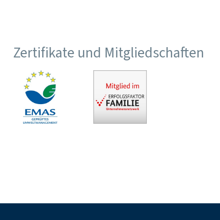
Zertifikate und Mitgliedschaften