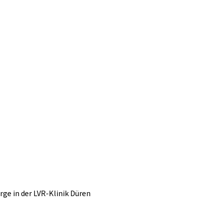
ge in der LVR-Klinik Düren