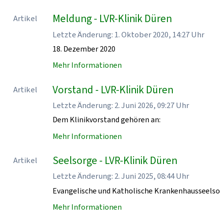
Meldung - LVR-Klinik Düren
Artikel
Letzte Änderung: 1. Oktober 2020, 14:27 Uhr
18. Dezember 2020
Mehr Informationen
Vorstand - LVR-Klinik Düren
Artikel
Letzte Änderung: 2. Juni 2026, 09:27 Uhr
Dem Klinikvorstand gehören an:
Mehr Informationen
Seelsorge - LVR-Klinik Düren
Artikel
Letzte Änderung: 2. Juni 2025, 08:44 Uhr
Evangelische und Katholische Krankenhausseelsor
Mehr Informationen