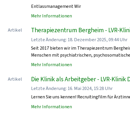
Entlassmanagement Wir
Mehr Informationen
Therapiezentrum Bergheim - LVR-Klin
Artikel
Letzte Änderung: 18. Dezember 2025, 09:44 Uhr
Seit 2017 bieten wir im Therapiezentrum Berghei
Menschen mit psychiatrischen, psychosomatische
Mehr Informationen
Die Klinik als Arbeitgeber - LVR-Klinik
Artikel
Letzte Änderung: 16. Mai 2024, 15:28 Uhr
Lernen Sie uns kennen! Recruitingfilm für Ärztinn
Mehr Informationen