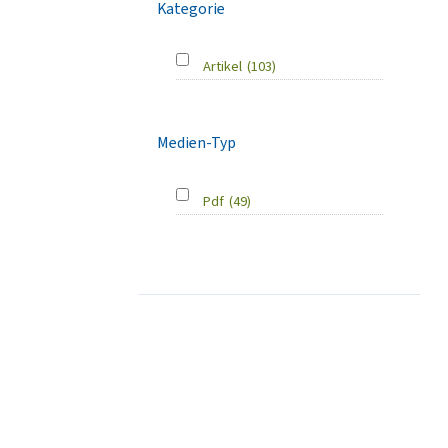
Kategorie
Artikel
(103)
Medien-Typ
Pdf
(49)