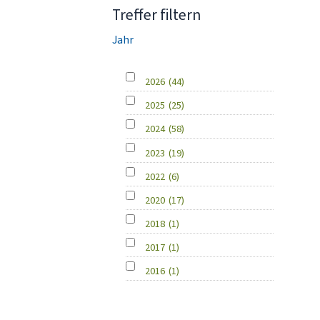
Treffer filtern
Jahr
2026
(44)
2025
(25)
2024
(58)
2023
(19)
2022
(6)
2020
(17)
2018
(1)
2017
(1)
2016
(1)