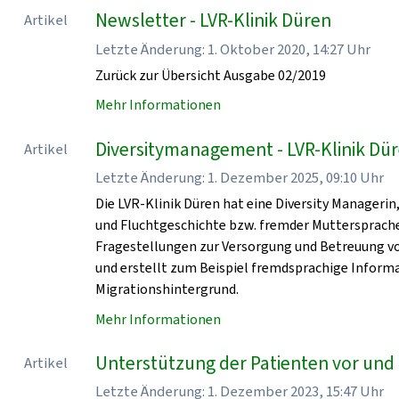
Newsletter - LVR-Klinik Düren
Artikel
Letzte Änderung: 1. Oktober 2020, 14:27 Uhr
Zurück zur Übersicht Ausgabe 02/2019
Mehr Informationen
Diversitymanagement - LVR-Klinik Dü
Artikel
Letzte Änderung: 1. Dezember 2025, 09:10 Uhr
Die LVR-Klinik Düren hat eine Diversity Manageri
und Fluchtgeschichte bzw. fremder Muttersprache,
Fragestellungen zur Versorgung und Betreuung v
und erstellt zum Beispiel fremdsprachige Inform
Migrationshintergrund.
Mehr Informationen
Unterstützung der Patienten vor und 
Artikel
Letzte Änderung: 1. Dezember 2023, 15:47 Uhr