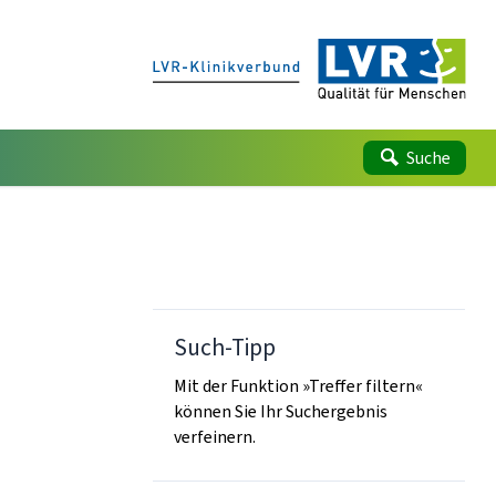
Suche
Such-Tipp
Mit der Funktion »Treffer filtern«
können Sie Ihr Suchergebnis
verfeinern.