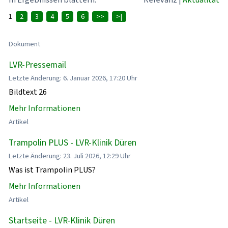
1
2
3
4
5
6
>>
>|
Dokument
LVR-Pressemail
Letzte Änderung: 6. Januar 2026, 17:20 Uhr
Bildtext 26
Mehr Informationen
Artikel
Trampolin PLUS - LVR-Klinik Düren
Letzte Änderung: 23. Juli 2026, 12:29 Uhr
Was ist Trampolin PLUS?
Mehr Informationen
Artikel
Startseite - LVR-Klinik Düren