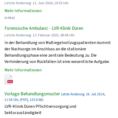
Letzte Änderung: 12. Juni 2026, 10:33 Uhr
Mehr Informationen
Artikel
Forensische Ambulanz - LVR-Klinik Düren
Letzte Änderung: 12. Februar 2025, 08:08 Uhr
In der Behandlung von Maßregelvollzugspatienten kommt
der Nachsorge im Anschluss an die stationäre
Behandlungsphase eine zentrale Bedeutung zu. Die
Verhinderung von Rückfällen ist eine wesentliche Aufgabe.
Mehr Informationen
Vorlage Behandlungsmuster
Letzte Änderung: 26. Juli 2024,
11:56 Uhr, (PDF}, 103.8 kB)
LVR-Klinik Düren Pflichtversorgung und
Sektorzuständigkeit