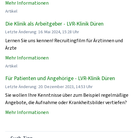
Mehr Informationen
Artikel
Die Klinik als Arbeitgeber - LVR-Klinik Düren
Letzte Änderung: 16. Mai 2024, 15:28 Uhr
Lernen Sie uns kennen! Recruitingfilm für Ärztinnen und
Ärzte
Mehr Informationen
Artikel
Für Patienten und Angehörige - LVR-Klinik Düren
Letzte Änderung: 20. Dezember 2023, 14:53 Uhr
Sie wollen Ihre Kenntnisse über zum Beispiel regelmäßige
Angebote, die Aufnahme oder Krankheitsbilder vertiefen?
Mehr Informationen