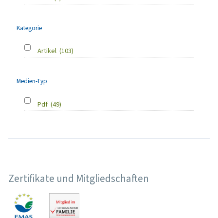
Kategorie
Artikel
(103)
Medien-Typ
Pdf
(49)
Zertifikate und Mitgliedschaften