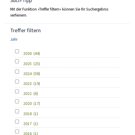
Such-Tipp
Mit der Funktion »Treffer filtern« können Sie Ihr Suchergebnis
verfeinern.
Treffer filtern
Jahr
2026
(44)
2025
(25)
2024
(58)
2023
(19)
2022
(6)
2020
(17)
2018
(1)
2017
(1)
2016
(1)