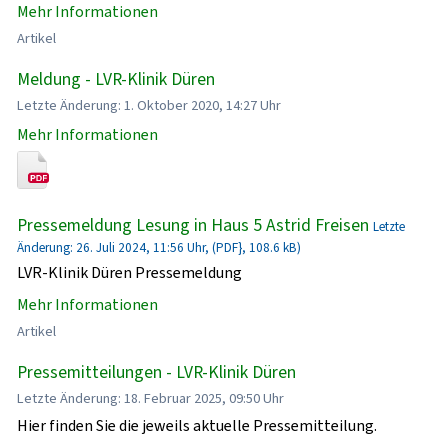
Mehr Informationen
Artikel
Meldung - LVR-Klinik Düren
Letzte Änderung: 1. Oktober 2020, 14:27 Uhr
Mehr Informationen
Pressemeldung Lesung in Haus 5 Astrid Freisen
Letzte
Änderung: 26. Juli 2024, 11:56 Uhr, (PDF}, 108.6 kB)
LVR-Klinik Düren Pressemeldung
Mehr Informationen
Artikel
Pressemitteilungen - LVR-Klinik Düren
Letzte Änderung: 18. Februar 2025, 09:50 Uhr
Hier finden Sie die jeweils aktuelle Pressemitteilung.