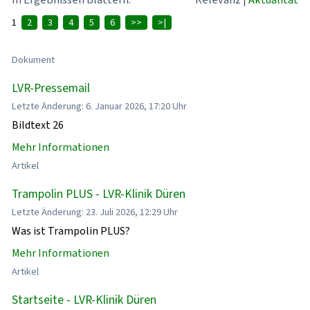
1
2
3
4
5
6
>>
>|
Dokument
LVR-Pressemail
Letzte Änderung: 6. Januar 2026, 17:20 Uhr
Bildtext 26
Mehr Informationen
Artikel
Trampolin PLUS - LVR-Klinik Düren
Letzte Änderung: 23. Juli 2026, 12:29 Uhr
Was ist Trampolin PLUS?
Mehr Informationen
Artikel
Startseite - LVR-Klinik Düren