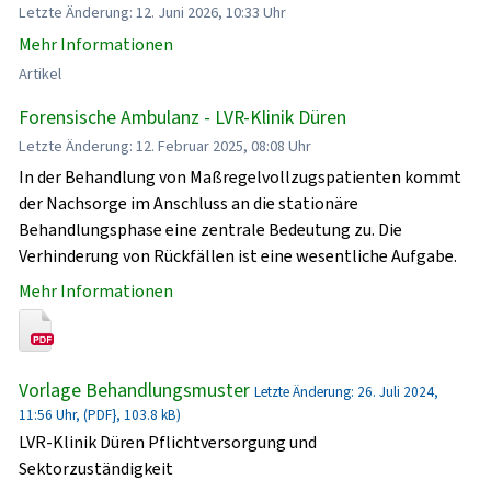
Letzte Änderung: 12. Juni 2026, 10:33 Uhr
Mehr Informationen
Artikel
Forensische Ambulanz - LVR-Klinik Düren
Letzte Änderung: 12. Februar 2025, 08:08 Uhr
In der Behandlung von Maßregelvollzugspatienten kommt
der Nachsorge im Anschluss an die stationäre
Behandlungsphase eine zentrale Bedeutung zu. Die
Verhinderung von Rückfällen ist eine wesentliche Aufgabe.
Mehr Informationen
Vorlage Behandlungsmuster
Letzte Änderung: 26. Juli 2024,
11:56 Uhr, (PDF}, 103.8 kB)
LVR-Klinik Düren Pflichtversorgung und
Sektorzuständigkeit