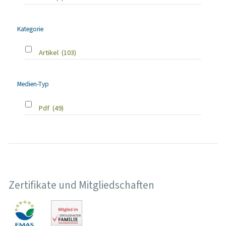
Kategorie
Artikel
(103)
Medien-Typ
Pdf
(49)
Zertifikate und Mitgliedschaften