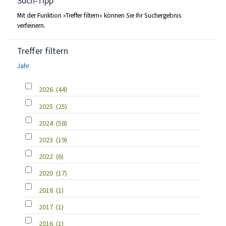
Such-Tipp
Mit der Funktion »Treffer filtern« können Sie Ihr Suchergebnis
verfeinern.
Treffer filtern
Jahr
2026
(44)
2025
(25)
2024
(58)
2023
(19)
2022
(6)
2020
(17)
2018
(1)
2017
(1)
2016
(1)