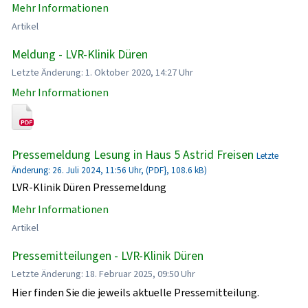
Mehr Informationen
Artikel
Meldung - LVR-Klinik Düren
Letzte Änderung: 1. Oktober 2020, 14:27 Uhr
Mehr Informationen
Pressemeldung Lesung in Haus 5 Astrid Freisen
Letzte
Änderung: 26. Juli 2024, 11:56 Uhr, (PDF}, 108.6 kB)
LVR-Klinik Düren Pressemeldung
Mehr Informationen
Artikel
Pressemitteilungen - LVR-Klinik Düren
Letzte Änderung: 18. Februar 2025, 09:50 Uhr
Hier finden Sie die jeweils aktuelle Pressemitteilung.