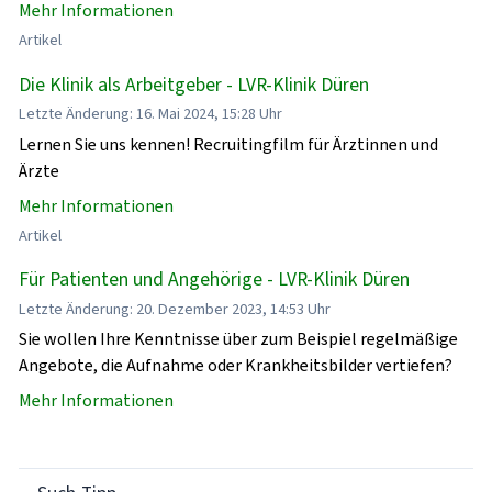
Mehr Informationen
Artikel
Die Klinik als Arbeitgeber - LVR-Klinik Düren
Letzte Änderung: 16. Mai 2024, 15:28 Uhr
Lernen Sie uns kennen! Recruitingfilm für Ärztinnen und
Ärzte
Mehr Informationen
Artikel
Für Patienten und Angehörige - LVR-Klinik Düren
Letzte Änderung: 20. Dezember 2023, 14:53 Uhr
Sie wollen Ihre Kenntnisse über zum Beispiel regelmäßige
Angebote, die Aufnahme oder Krankheitsbilder vertiefen?
Mehr Informationen