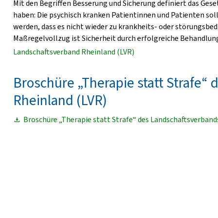
Mit den Begriffen Besserung und Sicherung definiert das Gese
haben: Die psychisch kranken Patientinnen und Patienten soll
werden, dass es nicht wieder zu krankheits- oder störungsbe
Maßregelvollzug ist Sicherheit durch erfolgreiche Behandlun
Landschaftsverband Rheinland (LVR)
Broschüre „Therapie statt Strafe“
Rheinland (LVR)
Broschüre „Therapie statt Strafe“ des Landschaftsverband