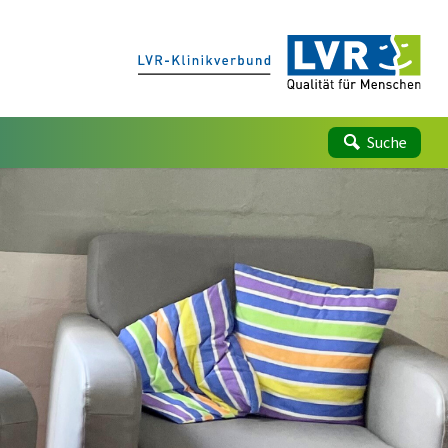
Suche