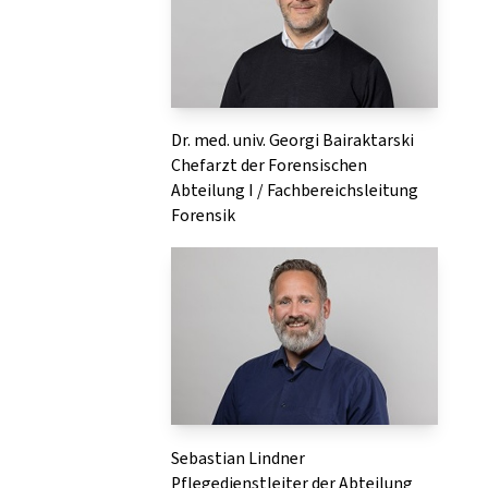
Dr. med. univ. Georgi Bairaktarski
Chefarzt der Forensischen
Abteilung I / Fachbereichsleitung
Forensik
Sebastian Lindner
Pflegedienstleiter der Abteilung