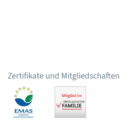
Zertifikate und Mitgliedschaften