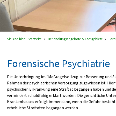
Sie sind hier:
Startseite
Behandlungsangebote & Fachgebiete
Foren
Forensische Psychiatrie
Die Unterbringung im "Maßregelvollzug zur Besserung und Sic
Rahmen der psychiatrischen Versorgung zugewiesen ist. Hier
psychischen Erkrankung eine Straftat begangen haben und de
vermindert schuldfähig erklärt wurden. Die gerichtliche Unte
Krankenhauses erfolgt immer dann, wenn die Gefahr besteht,
erhebliche Straftaten begangen werden.