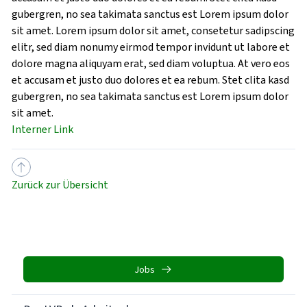
gubergren, no sea takimata sanctus est Lorem ipsum dolor
sit amet. Lorem ipsum dolor sit amet, consetetur sadipscing
elitr, sed diam nonumy eirmod tempor invidunt ut labore et
dolore magna aliquyam erat, sed diam voluptua. At vero eos
et accusam et justo duo dolores et ea rebum. Stet clita kasd
gubergren, no sea takimata sanctus est Lorem ipsum dolor
sit amet.
Interner Link
Zurück zur Übersicht
Jobs