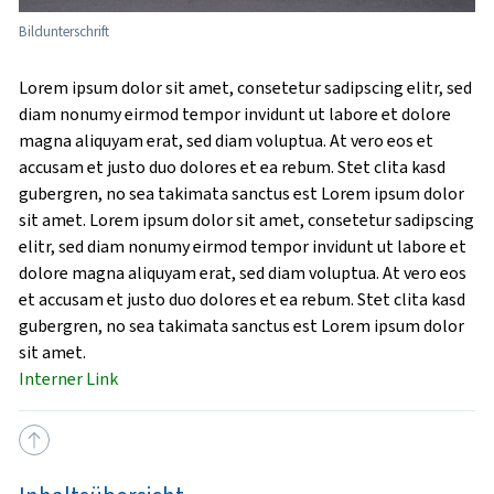
Bildunterschrift
Lorem ipsum dolor sit amet, consetetur sadipscing elitr, sed
diam nonumy eirmod tempor invidunt ut labore et dolore
magna aliquyam erat, sed diam voluptua. At vero eos et
accusam et justo duo dolores et ea rebum. Stet clita kasd
gubergren, no sea takimata sanctus est Lorem ipsum dolor
sit amet. Lorem ipsum dolor sit amet, consetetur sadipscing
elitr, sed diam nonumy eirmod tempor invidunt ut labore et
dolore magna aliquyam erat, sed diam voluptua. At vero eos
et accusam et justo duo dolores et ea rebum. Stet clita kasd
gubergren, no sea takimata sanctus est Lorem ipsum dolor
sit amet.
Interner Link