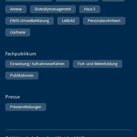
Anreise
Diversitymanagement
Haus 5
EMAS-Umwelterklärung
Leitbild
Personalwohnheim
Gärtnerei
Fachpublikum
Einweisung/ Aufnahmeverfahren
Fort- und Weiterbildung
Publikationen
Presse
Pressemitteilungen