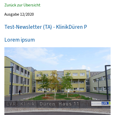
Zurück zur Übersicht
Ausgabe 12/2020
Test-Newsletter (TA) - KlinikDüren P
Lorem ipsum