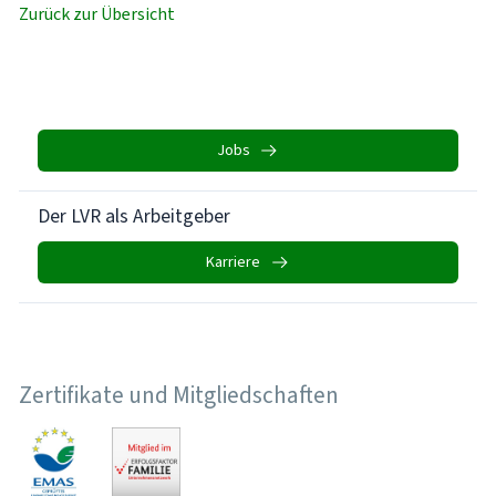
Zurück zur Übersicht
Jobs
Der LVR als Arbeitgeber
Karriere
Zertifikate und Mitgliedschaften